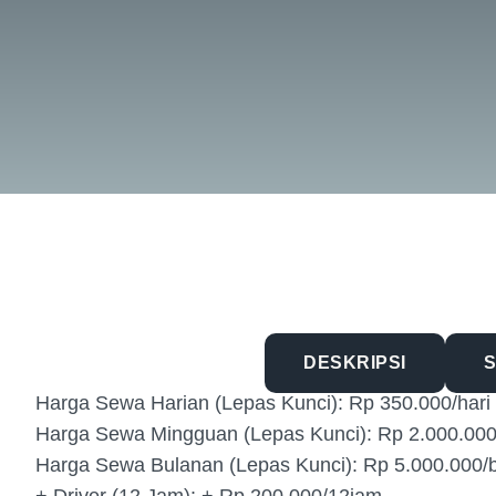
DAFTAR HARGA
DESKRIPSI
S
Harga Sewa Harian (Lepas Kunci): Rp 350.000/hari
Harga Sewa Mingguan (Lepas Kunci): Rp 2.000.00
Harga Sewa Bulanan (Lepas Kunci): Rp 5.000.000/