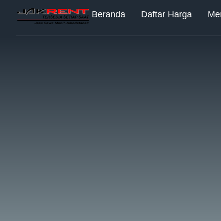
Beranda
Daftar Harga
Me