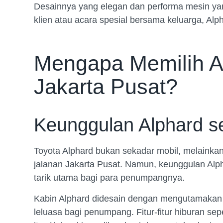
Desainnya yang elegan dan performa mesin ya
klien atau acara spesial bersama keluarga, 
Mengapa Memilih Al
Jakarta Pusat?
Keunggulan Alphard s
Toyota Alphard bukan sekadar mobil, melainka
jalanan Jakarta Pusat. Namun, keunggulan Alph
tarik utama bagi para penumpangnya.
Kabin Alphard didesain dengan mengutamakan 
leluasa bagi penumpang. Fitur-fitur hiburan se