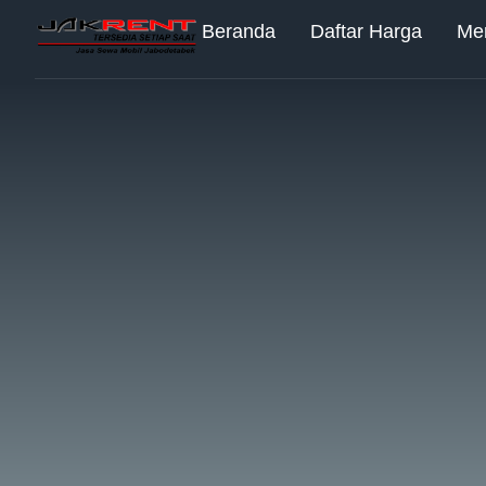
Beranda
Daftar Harga
Me