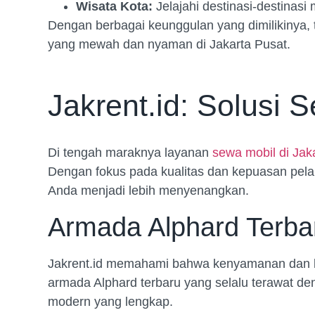
Wisata Kota:
Jelajahi destinasi-destinas
Dengan berbagai keunggulan yang dimilikinya, 
yang mewah dan nyaman di Jakarta Pusat.
Jakrent.id: Solusi 
Di tengah maraknya layanan
sewa mobil di Jak
Dengan fokus pada kualitas dan kepuasan pel
Anda menjadi lebih menyenangkan.
Armada Alphard Terba
Jakrent.id memahami bahwa kenyamanan dan ke
armada Alphard terbaru yang selalu terawat deng
modern yang lengkap.