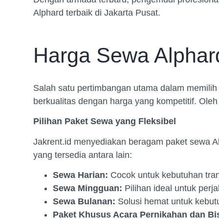
Alphard terbaik di Jakarta Pusat.
Harga Sewa Alphard 
Salah satu pertimbangan utama dalam memilih
berkualitas dengan harga yang kompetitif. Oleh
Pilihan Paket Sewa yang Fleksibel
Jakrent.id menyediakan beragam paket sewa A
yang tersedia antara lain:
Sewa Harian:
Cocok untuk kebutuhan transp
Sewa Mingguan:
Pilihan ideal untuk perja
Sewa Bulanan:
Solusi hemat untuk kebutuh
Paket Khusus Acara Pernikahan dan Bi