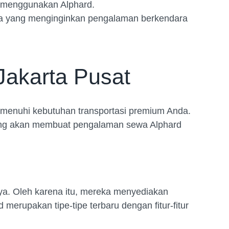
n menggunakan Alphard.
reka yang menginginkan pengalaman berkendara
 Jakarta Pusat
 memenuhi kebutuhan transportasi premium Anda.
yang akan membuat pengalaman sewa Alphard
a. Oleh karena itu, mereka menyediakan
 merupakan tipe-tipe terbaru dengan fitur-fitur