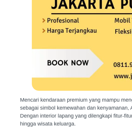
Mencari kendaraan premium yang mampu mengak
sebagai simbol kemewahan dan kenyamanan, Alp
Dengan interior lapang yang dilengkapi fitur-fit
hingga wisata keluarga.