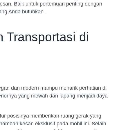
esan. Baik untuk pertemuan penting dengan
ang Anda butuhkan.
Transportasi di
legan dan modern mampu menarik perhatian di
nteriornya yang mewah dan lapang menjadi daya
tur posisinya memberikan ruang gerak yang
enambah kesan eksklusif pada mobil ini. Selain