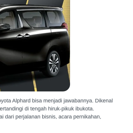
ota Alphard bisa menjadi jawabannya. Dikenal
ndingi di tengah hiruk-pikuk ibukota.
ai dari perjalanan bisnis, acara pernikahan,