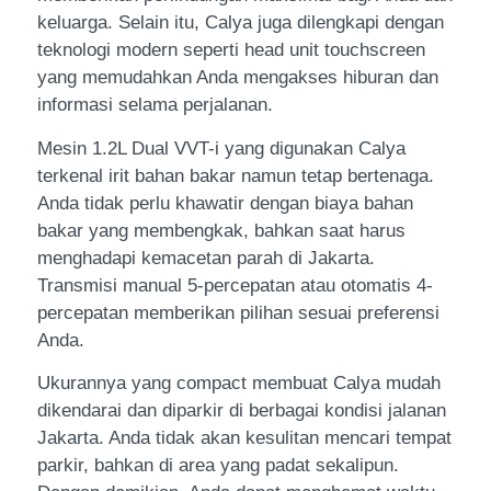
keluarga. Selain itu, Calya juga dilengkapi dengan
teknologi modern seperti head unit touchscreen
yang memudahkan Anda mengakses hiburan dan
informasi selama perjalanan.
Mesin 1.2L Dual VVT-i yang digunakan Calya
terkenal irit bahan bakar namun tetap bertenaga.
Anda tidak perlu khawatir dengan biaya bahan
bakar yang membengkak, bahkan saat harus
menghadapi kemacetan parah di Jakarta.
Transmisi manual 5-percepatan atau otomatis 4-
percepatan memberikan pilihan sesuai preferensi
Anda.
Ukurannya yang compact membuat Calya mudah
dikendarai dan diparkir di berbagai kondisi jalanan
Jakarta. Anda tidak akan kesulitan mencari tempat
parkir, bahkan di area yang padat sekalipun.