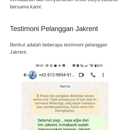
bersama kami:
Testimoni Pelanggan Jakrent
Berikut adalah beberapa testimoni pelanggan
Jakrent.