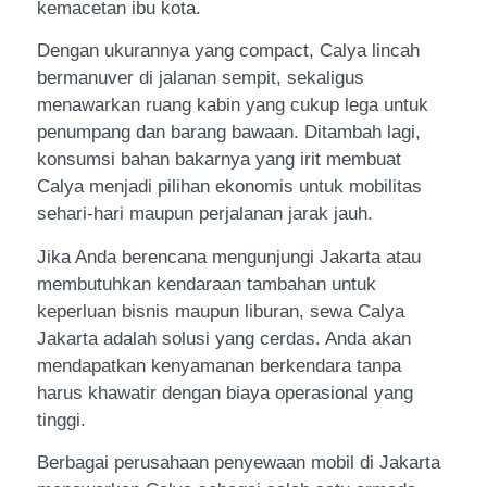
kemacetan ibu kota.
Dengan ukurannya yang compact, Calya lincah
bermanuver di jalanan sempit, sekaligus
menawarkan ruang kabin yang cukup lega untuk
penumpang dan barang bawaan. Ditambah lagi,
konsumsi bahan bakarnya yang irit membuat
Calya menjadi pilihan ekonomis untuk mobilitas
sehari-hari maupun perjalanan jarak jauh.
Jika Anda berencana mengunjungi Jakarta atau
membutuhkan kendaraan tambahan untuk
keperluan bisnis maupun liburan, sewa Calya
Jakarta adalah solusi yang cerdas. Anda akan
mendapatkan kenyamanan berkendara tanpa
harus khawatir dengan biaya operasional yang
tinggi.
Berbagai perusahaan penyewaan mobil di Jakarta