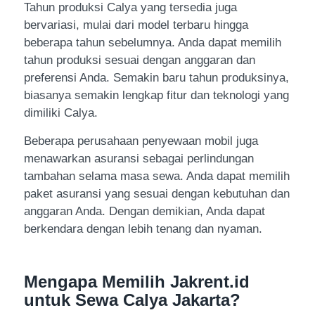
Tahun produksi Calya yang tersedia juga
bervariasi, mulai dari model terbaru hingga
beberapa tahun sebelumnya. Anda dapat memilih
tahun produksi sesuai dengan anggaran dan
preferensi Anda. Semakin baru tahun produksinya,
biasanya semakin lengkap fitur dan teknologi yang
dimiliki Calya.
Beberapa perusahaan penyewaan mobil juga
menawarkan asuransi sebagai perlindungan
tambahan selama masa sewa. Anda dapat memilih
paket asuransi yang sesuai dengan kebutuhan dan
anggaran Anda. Dengan demikian, Anda dapat
berkendara dengan lebih tenang dan nyaman.
Mengapa Memilih Jakrent.id
untuk Sewa Calya Jakarta?