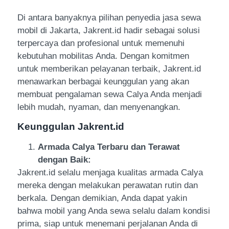
Di antara banyaknya pilihan penyedia jasa sewa
mobil di Jakarta, Jakrent.id hadir sebagai solusi
terpercaya dan profesional untuk memenuhi
kebutuhan mobilitas Anda. Dengan komitmen
untuk memberikan pelayanan terbaik, Jakrent.id
menawarkan berbagai keunggulan yang akan
membuat pengalaman sewa Calya Anda menjadi
lebih mudah, nyaman, dan menyenangkan.
Keunggulan Jakrent.id
Armada Calya Terbaru dan Terawat
dengan Baik:
Jakrent.id selalu menjaga kualitas armada Calya
mereka dengan melakukan perawatan rutin dan
berkala. Dengan demikian, Anda dapat yakin
bahwa mobil yang Anda sewa selalu dalam kondisi
prima, siap untuk menemani perjalanan Anda di