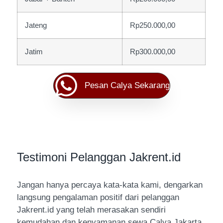
Jateng
Rp250.000,00
Jatim
Rp300.000,00
Pesan Calya Sekarang
Testimoni Pelanggan Jakrent.id
Jangan hanya percaya kata-kata kami, dengarkan
langsung pengalaman positif dari pelanggan
Jakrent.id yang telah merasakan sendiri
kemudahan dan kenyamanan sewa Calya Jakarta