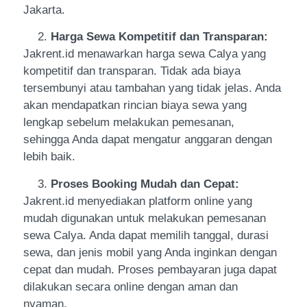
Jakarta.
Harga Sewa Kompetitif dan Transparan:
Jakrent.id menawarkan harga sewa Calya yang
kompetitif dan transparan. Tidak ada biaya
tersembunyi atau tambahan yang tidak jelas. Anda
akan mendapatkan rincian biaya sewa yang
lengkap sebelum melakukan pemesanan,
sehingga Anda dapat mengatur anggaran dengan
lebih baik.
Proses Booking Mudah dan Cepat:
Jakrent.id menyediakan platform online yang
mudah digunakan untuk melakukan pemesanan
sewa Calya. Anda dapat memilih tanggal, durasi
sewa, dan jenis mobil yang Anda inginkan dengan
cepat dan mudah. Proses pembayaran juga dapat
dilakukan secara online dengan aman dan
nyaman.