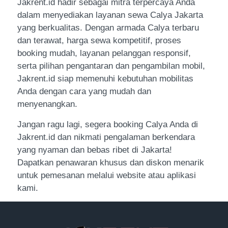
Jakrent.id hadir sebagai mitra terpercaya Anda
dalam menyediakan layanan sewa Calya Jakarta
yang berkualitas. Dengan armada Calya terbaru
dan terawat, harga sewa kompetitif, proses
booking mudah, layanan pelanggan responsif,
serta pilihan pengantaran dan pengambilan mobil,
Jakrent.id siap memenuhi kebutuhan mobilitas
Anda dengan cara yang mudah dan
menyenangkan.
Jangan ragu lagi, segera booking Calya Anda di
Jakrent.id dan nikmati pengalaman berkendara
yang nyaman dan bebas ribet di Jakarta!
Dapatkan penawaran khusus dan diskon menarik
untuk pemesanan melalui website atau aplikasi
kami.