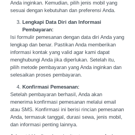
Anda inginkan. Kemudian, pilih jenis mobil yang
sesuai dengan kebutuhan dan preferensi Anda.
Lengkapi Data Diri dan Informasi
Pembayaran:
Isi formulir pemesanan dengan data diri Anda yang
lengkap dan benar. Pastikan Anda memberikan
informasi kontak yang valid agar kami dapat
menghubungi Anda jika diperlukan. Setelah itu,
pilih metode pembayaran yang Anda inginkan dan
selesaikan proses pembayaran.
Konfirmasi Pemesanan:
Setelah pembayaran berhasil, Anda akan
menerima konfirmasi pemesanan melalui email
atau SMS. Konfirmasi ini berisi rincian pemesanan
Anda, termasuk tanggal, durasi sewa, jenis mobil,
dan informasi penting lainnya.