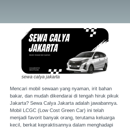
sewa calya jakarta
Mencari mobil sewaan yang nyaman, irit bahan
bakar, dan mudah dikendarai di tengah hiruk pikuk
Jakarta? Sewa Calya Jakarta adalah jawabannya.
Mobil LCGC (Low Cost Green Car) ini telah
menjadi favorit banyak orang, terutama keluarga
kecil, berkat kepraktisannya dalam menghadapi