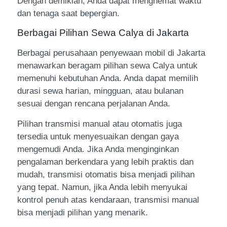
Dengan demikian, Anda dapat menghemat waktu
dan tenaga saat bepergian.
Berbagai Pilihan Sewa Calya di Jakarta
Berbagai perusahaan penyewaan mobil di Jakarta
menawarkan beragam pilihan sewa Calya untuk
memenuhi kebutuhan Anda. Anda dapat memilih
durasi sewa harian, mingguan, atau bulanan
sesuai dengan rencana perjalanan Anda.
Pilihan transmisi manual atau otomatis juga
tersedia untuk menyesuaikan dengan gaya
mengemudi Anda. Jika Anda menginginkan
pengalaman berkendara yang lebih praktis dan
mudah, transmisi otomatis bisa menjadi pilihan
yang tepat. Namun, jika Anda lebih menyukai
kontrol penuh atas kendaraan, transmisi manual
bisa menjadi pilihan yang menarik.