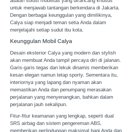
adalah solusi mobilitas yang dirancang khusus
untuk menjawab tantangan berkendara di Jakarta.
Dengan berbagai keunggulan yang dimilikinya,
Calya siap menjadi teman setia Anda dalam
menjelajahi setiap sudut ibu kota.
Keunggulan Mobil Calya
Desain eksterior Calya yang modern dan stylish
akan membuat Anda tampil percaya diri di jalanan.
Garis-garis tegas dan lekuk dinamis memberikan
kesan elegan namun tetap sporty. Sementara itu,
interiornya yang lapang dan nyaman akan
memastikan Anda dan penumpang merasakan
perjalanan yang menyenangkan, bahkan dalam
perjalanan jauh sekalipun.
Fitur-fitur keamanan yang lengkap, seperti dual
SRS airbag dan sistem pengereman ABS,
memberikan perlindungan maksimal bagi Anda dan