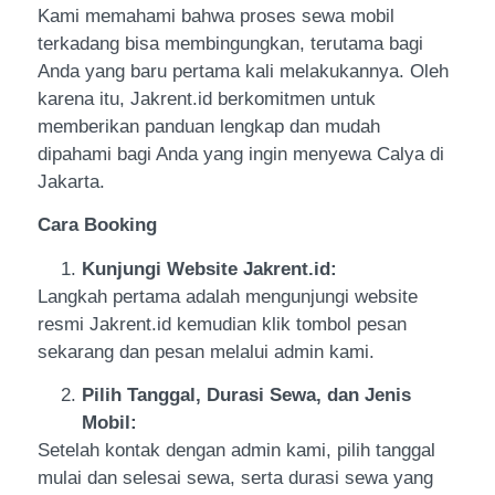
Kami memahami bahwa proses sewa mobil
terkadang bisa membingungkan, terutama bagi
Anda yang baru pertama kali melakukannya. Oleh
karena itu, Jakrent.id berkomitmen untuk
memberikan panduan lengkap dan mudah
dipahami bagi Anda yang ingin menyewa Calya di
Jakarta.
Cara Booking
Kunjungi Website Jakrent.id:
Langkah pertama adalah mengunjungi website
resmi Jakrent.id kemudian klik tombol pesan
sekarang dan pesan melalui admin kami.
Pilih Tanggal, Durasi Sewa, dan Jenis
Mobil:
Setelah kontak dengan admin kami, pilih tanggal
mulai dan selesai sewa, serta durasi sewa yang