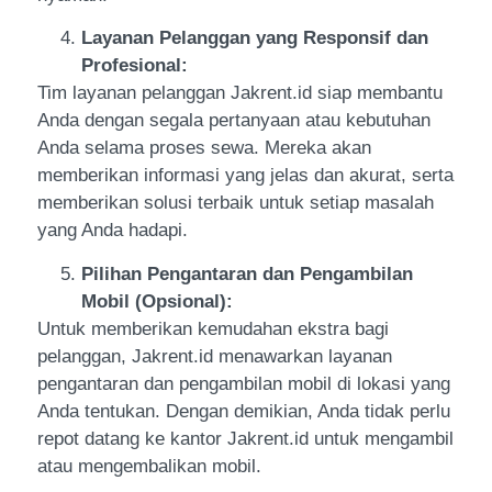
Layanan Pelanggan yang Responsif dan
Profesional:
Tim layanan pelanggan Jakrent.id siap membantu
Anda dengan segala pertanyaan atau kebutuhan
Anda selama proses sewa. Mereka akan
memberikan informasi yang jelas dan akurat, serta
memberikan solusi terbaik untuk setiap masalah
yang Anda hadapi.
Pilihan Pengantaran dan Pengambilan
Mobil (Opsional):
Untuk memberikan kemudahan ekstra bagi
pelanggan, Jakrent.id menawarkan layanan
pengantaran dan pengambilan mobil di lokasi yang
Anda tentukan. Dengan demikian, Anda tidak perlu
repot datang ke kantor Jakrent.id untuk mengambil
atau mengembalikan mobil.