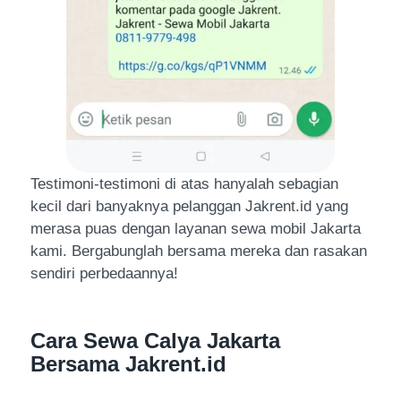
Testimoni-testimoni di atas hanyalah sebagian
kecil dari banyaknya pelanggan Jakrent.id yang
merasa puas dengan layanan sewa mobil Jakarta
kami. Bergabunglah bersama mereka dan rasakan
sendiri perbedaannya!
Cara Sewa Calya Jakarta
Bersama Jakrent.id