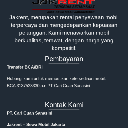
Jakrent, merupakan rental penyewaan mobil
terpercaya dan mengedepankan kepuasan
pelanggan. Kami menawarkan mobil
berkualitas, terawat, dengan harga yang
kompetitif.
Pembayaran
Transfer BCA/BRI
Hubungi kami untuk memastikan ketersediaan mobil.
BCA 3137523330 a.n PT Cari Cuan Sanasini
Kontak Kami
PT. Cari Cuan Sanasini
Jakrent – Sewa Mobil Jakarta