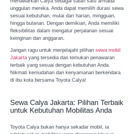
menawarkan Calya sebagai salah satu armada
unggulan mereka. Anda dapat memilih durasi sewa
sesuai kebutuhan, mulai dari harian, mingguan,
hingga bulanan. Dengan demikian, Anda memiliki
fleksibilitas dalam mengatur perjalanan sesuai
keinginan dan anggaran.
Jangan ragu untuk menjelajahi pilihan
sewa mobil
Jakarta
yang tersedia dan temukan penawaran
terbaik yang sesuai dengan kebutuhan Anda.
Nikmati kemudahan dan kenyamanan berkendara
di ibu kota bersama Toyota Calya!
Sewa Calya Jakarta: Pilihan Terbaik
untuk Kebutuhan Mobilitas Anda
Toyota Calya bukan hanya sekadar mobil, ia