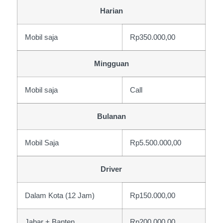
Harian
Mobil saja
Rp350.000,00
Mingguan
Mobil saja
Call
Bulanan
Mobil Saja
Rp5.500.000,00
Driver
Dalam Kota (12 Jam)
Rp150.000,00
Jabar + Banten
Rp200.000,00