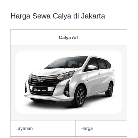
Harga Sewa Calya di Jakarta
Calya A/T
Layanan
Harga