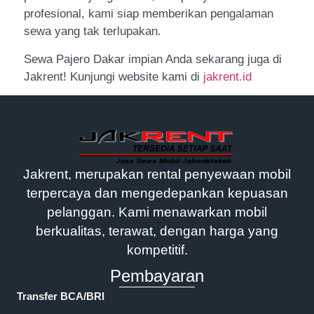
profesional, kami siap memberikan pengalaman
sewa yang tak terlupakan.
Sewa Pajero Dakar impian Anda sekarang juga di
Jakrent! Kunjungi website kami di
jakrent.id
Jakrent, merupakan rental penyewaan mobil
terpercaya dan mengedepankan kepuasan
pelanggan. Kami menawarkan mobil
berkualitas, terawat, dengan harga yang
kompetitif.
Pembayaran
Transfer BCA/BRI