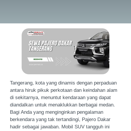
Tangerang, kota yang dinamis dengan perpaduan
antara hiruk pikuk perkotaan dan keindahan alam
di sekitarnya, menuntut kendaraan yang dapat
diandalkan untuk menaklukkan berbagai medan.
Bagi Anda yang menginginkan pengalaman
berkendara yang tak tertandingi, Pajero Dakar
hadir sebagai jawaban. Mobil SUV tangguh ini