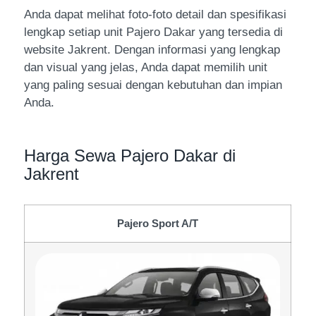
Anda dapat melihat foto-foto detail dan spesifikasi
lengkap setiap unit Pajero Dakar yang tersedia di
website Jakrent. Dengan informasi yang lengkap
dan visual yang jelas, Anda dapat memilih unit
yang paling sesuai dengan kebutuhan dan impian
Anda.
Harga Sewa Pajero Dakar di
Jakrent
Pajero Sport A/T