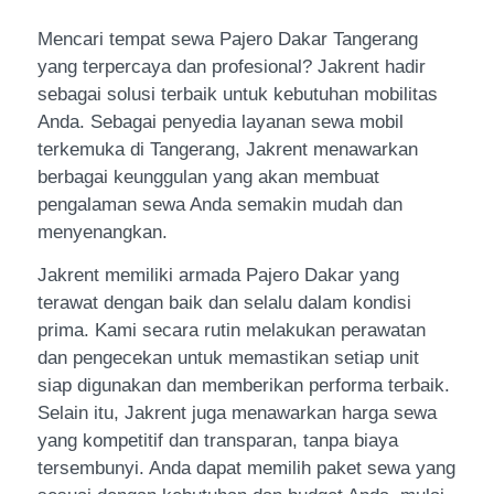
Mencari tempat sewa Pajero Dakar Tangerang
yang terpercaya dan profesional? Jakrent hadir
sebagai solusi terbaik untuk kebutuhan mobilitas
Anda. Sebagai penyedia layanan sewa mobil
terkemuka di Tangerang, Jakrent menawarkan
berbagai keunggulan yang akan membuat
pengalaman sewa Anda semakin mudah dan
menyenangkan.
Jakrent memiliki armada Pajero Dakar yang
terawat dengan baik dan selalu dalam kondisi
prima. Kami secara rutin melakukan perawatan
dan pengecekan untuk memastikan setiap unit
siap digunakan dan memberikan performa terbaik.
Selain itu, Jakrent juga menawarkan harga sewa
yang kompetitif dan transparan, tanpa biaya
tersembunyi. Anda dapat memilih paket sewa yang