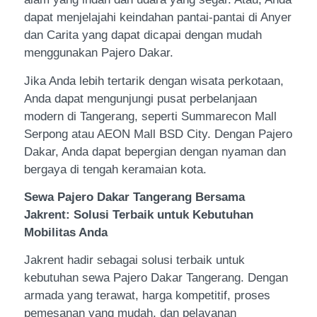
dapat menjelajahi keindahan pantai-pantai di Anyer
dan Carita yang dapat dicapai dengan mudah
menggunakan Pajero Dakar.
Jika Anda lebih tertarik dengan wisata perkotaan,
Anda dapat mengunjungi pusat perbelanjaan
modern di Tangerang, seperti Summarecon Mall
Serpong atau AEON Mall BSD City. Dengan Pajero
Dakar, Anda dapat bepergian dengan nyaman dan
bergaya di tengah keramaian kota.
Sewa Pajero Dakar Tangerang Bersama
Jakrent: Solusi Terbaik untuk Kebutuhan
Mobilitas Anda
Jakrent hadir sebagai solusi terbaik untuk
kebutuhan sewa Pajero Dakar Tangerang. Dengan
armada yang terawat, harga kompetitif, proses
pemesanan yang mudah, dan pelayanan