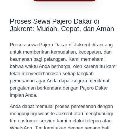
Proses Sewa Pajero Dakar di
Jakrent: Mudah, Cepat, dan Aman
Proses sewa Pajero Dakar di Jakrent dirancang
untuk memberikan kemudahan, kecepatan, dan
keamanan bagi pelanggan. Kami memahami
bahwa waktu Anda berharga, oleh karena itu kami
telah menyederhanakan setiap langkah
pemesanan agar Anda dapat segera menikmati
pengalaman berkendara dengan Pajero Dakar
impian Anda.
Anda dapat memulai proses pemesanan dengan
mengunjungi website Jakrent atau menghubungi
tim customer service kami melalui telepon atau
WhatsApp. Tim kami akan dengan senang hati