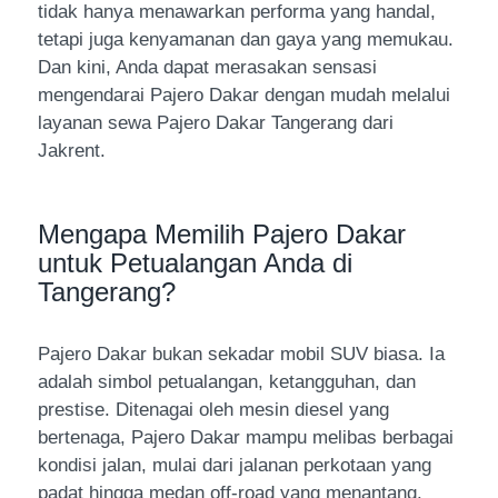
tidak hanya menawarkan performa yang handal,
tetapi juga kenyamanan dan gaya yang memukau.
Dan kini, Anda dapat merasakan sensasi
mengendarai Pajero Dakar dengan mudah melalui
layanan sewa Pajero Dakar Tangerang dari
Jakrent.
Mengapa Memilih Pajero Dakar
untuk Petualangan Anda di
Tangerang?
Pajero Dakar bukan sekadar mobil SUV biasa. Ia
adalah simbol petualangan, ketangguhan, dan
prestise. Ditenagai oleh mesin diesel yang
bertenaga, Pajero Dakar mampu melibas berbagai
kondisi jalan, mulai dari jalanan perkotaan yang
padat hingga medan off-road yang menantang.