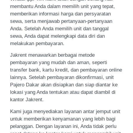
membantu Anda dalam memilih unit yang tepat,
memberikan informasi harga dan persyaratan
sewa, serta menjawab pertanyaan-pertanyaan
Anda. Setelah Anda memilih unit dan tanggal
sewa, Anda dapat melengkapi data diri dan
melakukan pembayaran.
Jakrent menawarkan berbagai metode
pembayaran yang mudah dan aman, seperti
transfer bank, kartu kredit, dan pembayaran online
lainnya. Setelah pembayaran dikonfirmasi, unit
Pajero Dakar akan disiapkan dan siap diantar ke
lokasi yang Anda tentukan atau dapat diambil di
kantor Jakrent.
Kami juga menyediakan layanan antar jemput unit
untuk memberikan kenyamanan yang lebih bagi
pelanggan. Dengan layanan ini, Anda tidak perlu