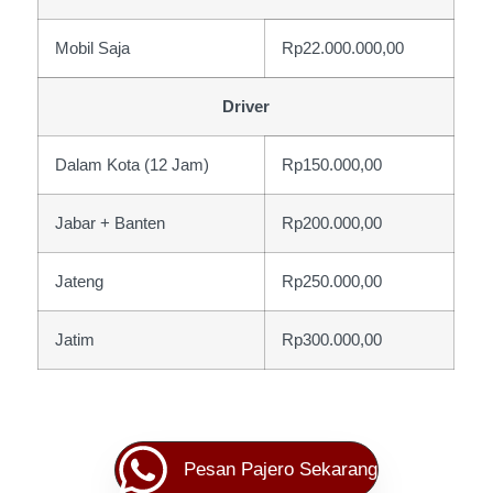
Mobil Saja
Rp22.000.000,00
Driver
Dalam Kota (12 Jam)
Rp150.000,00
Jabar + Banten
Rp200.000,00
Jateng
Rp250.000,00
Jatim
Rp300.000,00
Pesan Pajero Sekarang