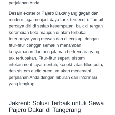
perjalanan Anda.
Desain eksterior Pajero Dakar yang gagah dan
modern juga menjadi daya tarik tersendiri. Tampil
percaya diri di setiap kesempatan, baik di tengah
keramaian kota maupun di alam terbuka.
Interiornya yang mewah dan dilengkapi dengan
fitur-fitur canggih semakin menambah
kenyamanan dan pengalaman berkendara yang
tak terlupakan. Fitur-fitur seperti sistem
infotainment layar sentuh, konektivitas Bluetooth,
dan sistem audio premium akan menemani
perjalanan Anda dengan hiburan dan informasi
yang lengkap.
Jakrent: Solusi Terbaik untuk Sewa
Pajero Dakar di Tangerang