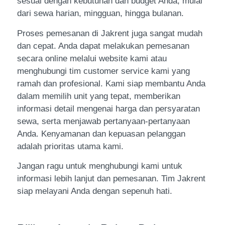
sesuai dengan kebutuhan dan budget Anda, mulai
dari sewa harian, mingguan, hingga bulanan.
Proses pemesanan di Jakrent juga sangat mudah
dan cepat. Anda dapat melakukan pemesanan
secara online melalui website kami atau
menghubungi tim customer service kami yang
ramah dan profesional. Kami siap membantu Anda
dalam memilih unit yang tepat, memberikan
informasi detail mengenai harga dan persyaratan
sewa, serta menjawab pertanyaan-pertanyaan
Anda. Kenyamanan dan kepuasan pelanggan
adalah prioritas utama kami.
Jangan ragu untuk menghubungi kami untuk
informasi lebih lanjut dan pemesanan. Tim Jakrent
siap melayani Anda dengan sepenuh hati.