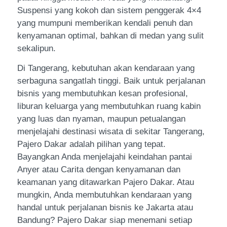
Suspensi yang kokoh dan sistem penggerak 4×4
yang mumpuni memberikan kendali penuh dan
kenyamanan optimal, bahkan di medan yang sulit
sekalipun.
Di Tangerang, kebutuhan akan kendaraan yang
serbaguna sangatlah tinggi. Baik untuk perjalanan
bisnis yang membutuhkan kesan profesional,
liburan keluarga yang membutuhkan ruang kabin
yang luas dan nyaman, maupun petualangan
menjelajahi destinasi wisata di sekitar Tangerang,
Pajero Dakar adalah pilihan yang tepat.
Bayangkan Anda menjelajahi keindahan pantai
Anyer atau Carita dengan kenyamanan dan
keamanan yang ditawarkan Pajero Dakar. Atau
mungkin, Anda membutuhkan kendaraan yang
handal untuk perjalanan bisnis ke Jakarta atau
Bandung? Pajero Dakar siap menemani setiap