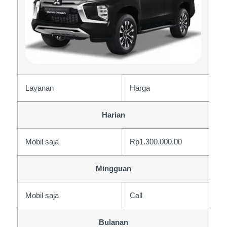
Layanan
Harga
Harian
Mobil saja
Rp1.300.000,00
Mingguan
Mobil saja
Call
Bulanan