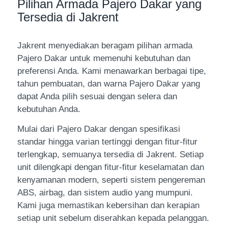
Pilihan Armada Pajero Dakar yang
Tersedia di Jakrent
Jakrent menyediakan beragam pilihan armada
Pajero Dakar untuk memenuhi kebutuhan dan
preferensi Anda. Kami menawarkan berbagai tipe,
tahun pembuatan, dan warna Pajero Dakar yang
dapat Anda pilih sesuai dengan selera dan
kebutuhan Anda.
Mulai dari Pajero Dakar dengan spesifikasi
standar hingga varian tertinggi dengan fitur-fitur
terlengkap, semuanya tersedia di Jakrent. Setiap
unit dilengkapi dengan fitur-fitur keselamatan dan
kenyamanan modern, seperti sistem pengereman
ABS, airbag, dan sistem audio yang mumpuni.
Kami juga memastikan kebersihan dan kerapian
setiap unit sebelum diserahkan kepada pelanggan.