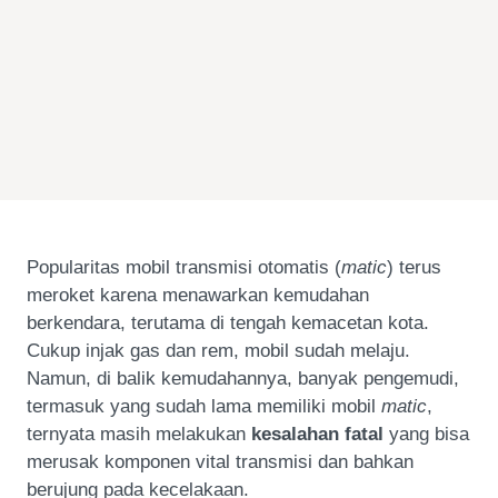
Popularitas mobil transmisi otomatis (
matic
) terus
meroket karena menawarkan kemudahan
berkendara, terutama di tengah kemacetan kota.
Cukup injak gas dan rem, mobil sudah melaju.
Namun, di balik kemudahannya, banyak pengemudi,
termasuk yang sudah lama memiliki mobil
matic
,
ternyata masih melakukan
kesalahan fatal
yang bisa
merusak komponen vital transmisi dan bahkan
berujung pada kecelakaan.