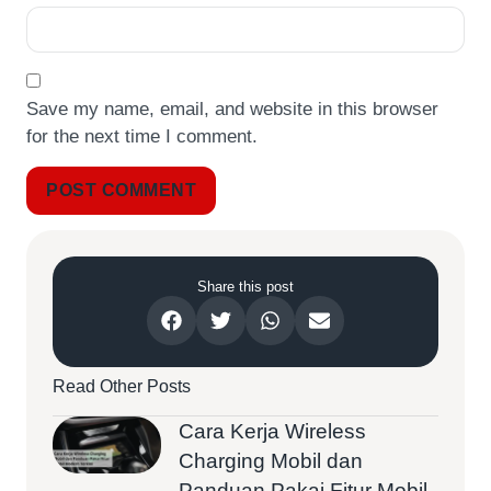
Save my name, email, and website in this browser
for the next time I comment.
Share this post
Read Other Posts
Cara Kerja Wireless
Charging Mobil dan
Panduan Pakai Fitur Mobil