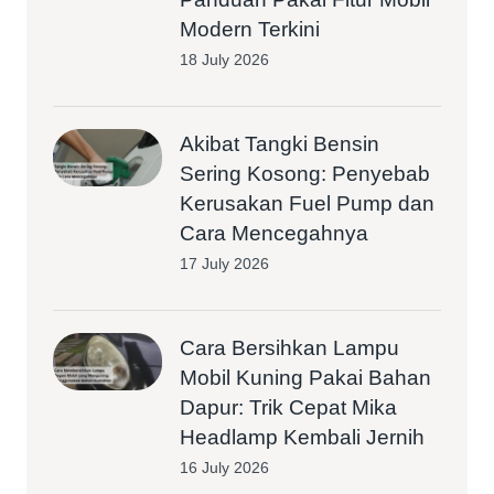
Modern Terkini
18 July 2026
Akibat Tangki Bensin
Sering Kosong: Penyebab
Kerusakan Fuel Pump dan
Cara Mencegahnya
17 July 2026
Cara Bersihkan Lampu
Mobil Kuning Pakai Bahan
Dapur: Trik Cepat Mika
Headlamp Kembali Jernih
16 July 2026