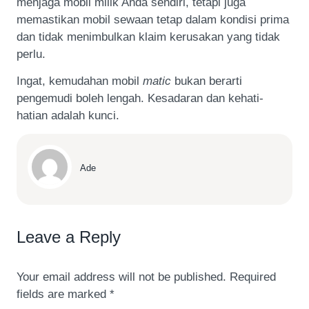
menjaga mobil milik Anda sendiri, tetapi juga
memastikan mobil sewaan tetap dalam kondisi prima
dan tidak menimbulkan klaim kerusakan yang tidak
perlu.
Ingat, kemudahan mobil
matic
bukan berarti
pengemudi boleh lengah. Kesadaran dan kehati-
hatian adalah kunci.
Ade
Leave a Reply
Your email address will not be published.
Required
fields are marked
*