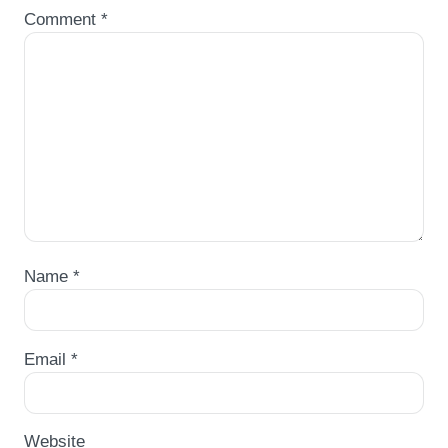
Comment
*
Name
*
Email
*
Website