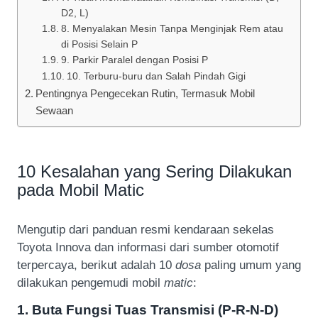
D2, L)
8. Menyalakan Mesin Tanpa Menginjak Rem atau
di Posisi Selain P
9. Parkir Paralel dengan Posisi P
10. Terburu-buru dan Salah Pindah Gigi
Pentingnya Pengecekan Rutin, Termasuk Mobil
Sewaan
10 Kesalahan yang Sering Dilakukan
pada Mobil Matic
Mengutip dari panduan resmi kendaraan sekelas
Toyota Innova dan informasi dari sumber otomotif
terpercaya, berikut adalah 10
dosa
paling umum yang
dilakukan pengemudi mobil
matic
:
1. Buta Fungsi Tuas Transmisi (P-R-N-D)