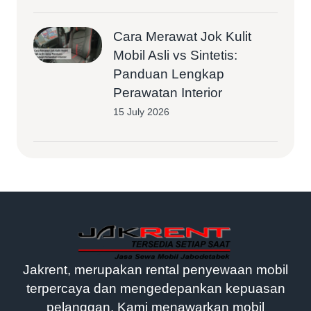
Cara Merawat Jok Kulit
Mobil Asli vs Sintetis:
Panduan Lengkap
Perawatan Interior
15 July 2026
Jakrent, merupakan rental penyewaan mobil
terpercaya dan mengedepankan kepuasan
pelanggan. Kami menawarkan mobil