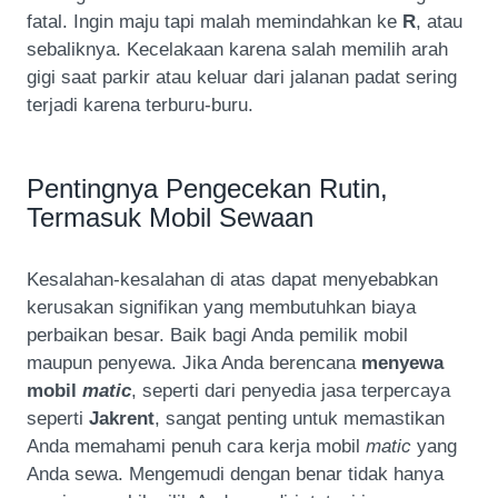
fatal. Ingin maju tapi malah memindahkan ke
R
, atau
sebaliknya. Kecelakaan karena salah memilih arah
gigi saat parkir atau keluar dari jalanan padat sering
terjadi karena terburu-buru.
Pentingnya Pengecekan Rutin,
Termasuk Mobil Sewaan
Kesalahan-kesalahan di atas dapat menyebabkan
kerusakan signifikan yang membutuhkan biaya
perbaikan besar. Baik bagi Anda pemilik mobil
maupun penyewa. Jika Anda berencana
menyewa
mobil
matic
, seperti dari penyedia jasa terpercaya
seperti
Jakrent
, sangat penting untuk memastikan
Anda memahami penuh cara kerja mobil
matic
yang
Anda sewa. Mengemudi dengan benar tidak hanya