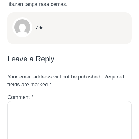
liburan tanpa rasa cemas.
Ade
Leave a Reply
Your email address will not be published.
Required
fields are marked
*
Comment
*