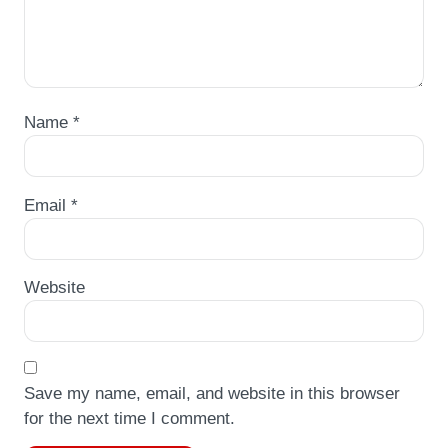
Name
*
Email
*
Website
Save my name, email, and website in this browser
for the next time I comment.