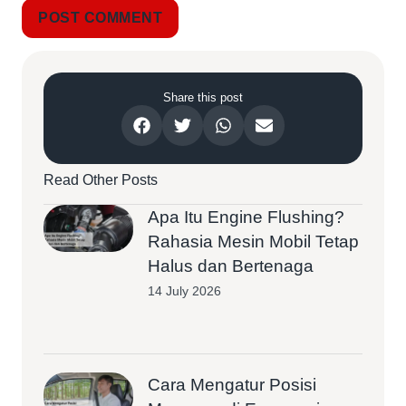
Share this post
Read Other Posts
Apa Itu Engine Flushing?
Rahasia Mesin Mobil Tetap
Halus dan Bertenaga
14 July 2026
Cara Mengatur Posisi