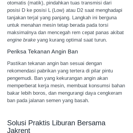
otomatis (matik), pindahkan tuas transmisi dari
posisi D ke posisi L (Low) atau D2 saat menghadapi
tanjakan terjal yang panjang. Langkah ini berguna
untuk menahan mesin tetap berada pada torsi
maksimalnya dan mencegah rem cepat panas akibat
engine brake
yang kurang optimal saat turun.
Periksa Tekanan Angin Ban
Pastikan tekanan angin ban sesuai dengan
rekomendasi pabrikan yang tertera di pilar pintu
pengemudi. Ban yang kekurangan angin akan
memperberat kerja mesin, membuat konsumsi bahan
bakar lebih boros, dan mengurangi daya cengkeram
ban pada jalanan semen yang basah.
Solusi Praktis Liburan Bersama
Jakrent