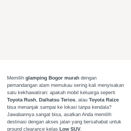
Memilih
glamping Bogor murah
dengan
pemandangan alam memukau sering kali menyisakan
satu kekhawatiran: apakah mobil keluarga seperti
Toyota Rush
,
Daihatsu Terios
, atau
Toyota Raize
bisa menanjak sampai ke lokasi tanpa kendala?
Jawabannya sangat bisa, asalkan Anda memilih
destinasi dengan akses jalan yang bersahabat untuk
ground clearance kelas
Low SUV
.