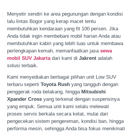
Menyetir sendiri ke area pegunungan dengan kondisi
lalu lintas Bogor yang kerap macet tentu
membutuhkan kendaraan yang fit 100 persen. Jika
Anda tidak ingin membebani mobil harian Anda atau
membutuhkan kabin yang lebih luas untuk membawa
perlengkapan kemah, memanfaatkan jasa
sewa
mobil SUV Jakarta
dari kami di
Jakrent
adalah
solusi terbaik.
Kami menyediakan berbagai pilihan unit Low SUV
terbaru seperti
Toyota Rush
yang tangguh dengan
penggerak roda belakang, hingga
Mitsubishi
Xpander Cross
yang terkenal dengan suspensinya
yang empuk. Semua unit kami selalu melewati
proses servis berkala secara ketat, mulai dari
pengecekan sistem pengereman, kondisi ban, hingga
performa mesin, sehingga Anda bisa fokus menikmati