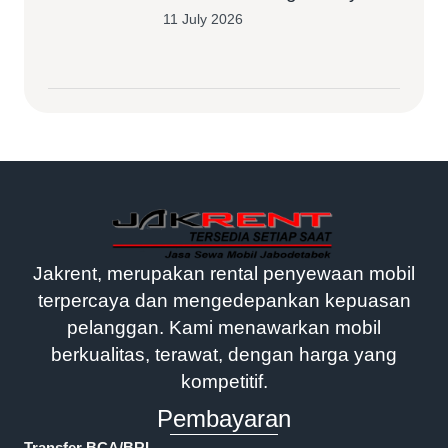
11 July 2026
Jakrent, merupakan rental penyewaan mobil
terpercaya dan mengedepankan kepuasan
pelanggan. Kami menawarkan mobil
berkualitas, terawat, dengan harga yang
kompetitif.
Pembayaran
Transfer BCA/BRI