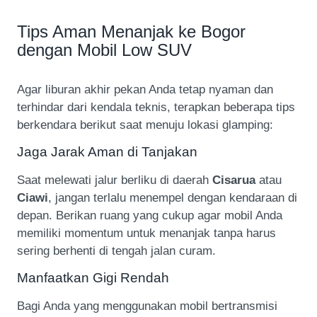
Tips Aman Menanjak ke Bogor
dengan Mobil Low SUV
Agar liburan akhir pekan Anda tetap nyaman dan
terhindar dari kendala teknis, terapkan beberapa tips
berkendara berikut saat menuju lokasi glamping:
Jaga Jarak Aman di Tanjakan
Saat melewati jalur berliku di daerah
Cisarua
atau
Ciawi
, jangan terlalu menempel dengan kendaraan di
depan. Berikan ruang yang cukup agar mobil Anda
memiliki momentum untuk menanjak tanpa harus
sering berhenti di tengah jalan curam.
Manfaatkan Gigi Rendah
Bagi Anda yang menggunakan mobil bertransmisi