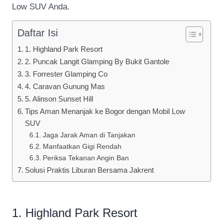
Low SUV Anda.
Daftar Isi
1. Highland Park Resort
2. Puncak Langit Glamping By Bukit Gantole
3. Forrester Glamping Co
4. Caravan Gunung Mas
5. Alinson Sunset Hill
Tips Aman Menanjak ke Bogor dengan Mobil Low
SUV
Jaga Jarak Aman di Tanjakan
Manfaatkan Gigi Rendah
Periksa Tekanan Angin Ban
Solusi Praktis Liburan Bersama Jakrent
1. Highland Park Resort