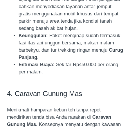
bahkan menyediakan layanan antar-jemput
gratis menggunakan mobil khusus dari tempat
parkir menuju area tenda jika kondisi tanah
sedang basah akibat hujan.
Keunggulan:
Paket menginap sudah termasuk
fasilitas api unggun bersama, makan malam
barbekyu, dan tur trekking ringan menuju
Curug
Panjang
.
Estimasi Biaya:
Sekitar Rp450.000 per orang
per malam.
4. Caravan Gunung Mas
Menikmati hamparan kebun teh tanpa repot
mendirikan tenda bisa Anda rasakan di
Caravan
Gunung Mas
. Konsepnya menyatu dengan kawasan