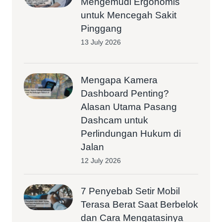
Mengemudi Ergonomis
untuk Mencegah Sakit
Pinggang
13 July 2026
Mengapa Kamera
Dashboard Penting?
Alasan Utama Pasang
Dashcam untuk
Perlindungan Hukum di
Jalan
12 July 2026
7 Penyebab Setir Mobil
Terasa Berat Saat Berbelok
dan Cara Mengatasinya