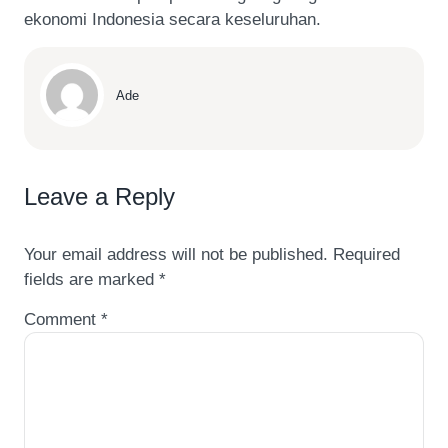
ekonomi Indonesia secara keseluruhan.
Ade
Leave a Reply
Your email address will not be published.
Required
fields are marked
*
Comment
*