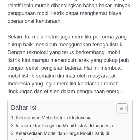
relatif lebih murah dibandingkan bahan bakar minyak,
penggunaan mobil listrik dapat menghemat biaya
operasional kendaraan.
Selain itu, mobil listrik juga memiliki performa yang
cukup baik meskipun menggunakan tenaga listrik.
Dengan teknologi yang terus berkembang, mobil
listrik kini mampu menempuh jarak yang cukup jauh
dengan sekali pengisian baterai. Hal ini membuat
mobil listrik semakin diminati oleh masyarakat
Indonesia yang ingin memiliki kendaraan ramah
lingkungan dan efisien dalam penggunaan energi.
Daftar Isi
Kekurangan Mobil Listrik di Indonesia
Infrastruktur Pengisian Mobil Listrik di Indonesia
Ketersediaan Model dan Harga Mobil Listrik di