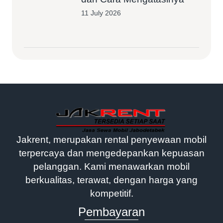
11 July 2026
Jakrent, merupakan rental penyewaan mobil
terpercaya dan mengedepankan kepuasan
pelanggan. Kami menawarkan mobil
berkualitas, terawat, dengan harga yang
kompetitif.
Pembayaran