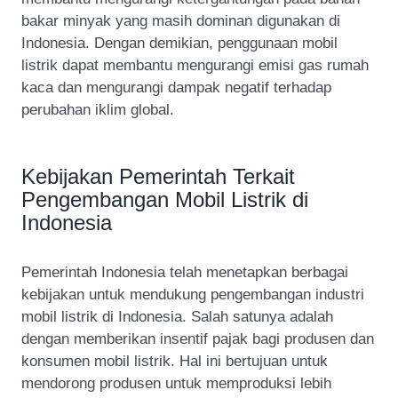
bakar minyak yang masih dominan digunakan di
Indonesia. Dengan demikian, penggunaan mobil
listrik dapat membantu mengurangi emisi gas rumah
kaca dan mengurangi dampak negatif terhadap
perubahan iklim global.
Kebijakan Pemerintah Terkait
Pengembangan Mobil Listrik di
Indonesia
Pemerintah Indonesia telah menetapkan berbagai
kebijakan untuk mendukung pengembangan industri
mobil listrik di Indonesia. Salah satunya adalah
dengan memberikan insentif pajak bagi produsen dan
konsumen mobil listrik. Hal ini bertujuan untuk
mendorong produsen untuk memproduksi lebih