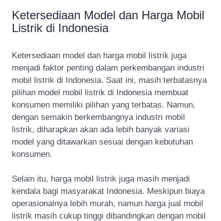
Ketersediaan Model dan Harga Mobil
Listrik di Indonesia
Ketersediaan model dan harga mobil listrik juga
menjadi faktor penting dalam perkembangan industri
mobil listrik di Indonesia. Saat ini, masih terbatasnya
pilihan model mobil listrik di Indonesia membuat
konsumen memiliki pilihan yang terbatas. Namun,
dengan semakin berkembangnya industri mobil
listrik, diharapkan akan ada lebih banyak variasi
model yang ditawarkan sesuai dengan kebutuhan
konsumen.
Selain itu, harga mobil listrik juga masih menjadi
kendala bagi masyarakat Indonesia. Meskipun biaya
operasionalnya lebih murah, namun harga jual mobil
listrik masih cukup tinggi dibandingkan dengan mobil