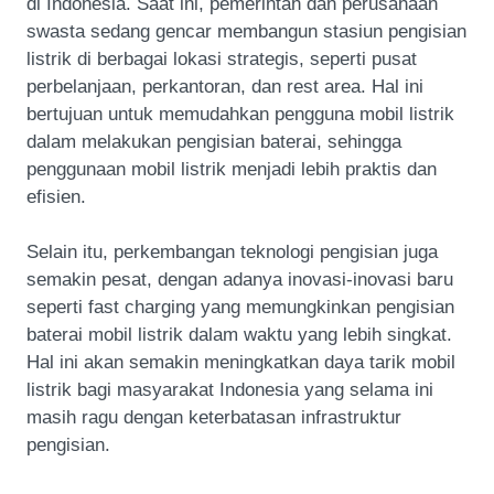
di Indonesia. Saat ini, pemerintah dan perusahaan
swasta sedang gencar membangun stasiun pengisian
listrik di berbagai lokasi strategis, seperti pusat
perbelanjaan, perkantoran, dan rest area. Hal ini
bertujuan untuk memudahkan pengguna mobil listrik
dalam melakukan pengisian baterai, sehingga
penggunaan mobil listrik menjadi lebih praktis dan
efisien.
Selain itu, perkembangan teknologi pengisian juga
semakin pesat, dengan adanya inovasi-inovasi baru
seperti fast charging yang memungkinkan pengisian
baterai mobil listrik dalam waktu yang lebih singkat.
Hal ini akan semakin meningkatkan daya tarik mobil
listrik bagi masyarakat Indonesia yang selama ini
masih ragu dengan keterbatasan infrastruktur
pengisian.