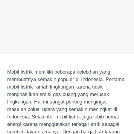
Mobil listrik memiliki beberapa kelebihan yang
membuatnya semakin populer di Indonesia. Pertama,
mobil listrik ramah lingkungan karena tidak
menghasilkan emisi gas buang yang merusak
lingkungan. Hal ini sangat penting mengingat
masalah polusi udara yang semakin meningkat di
Indonesia. Selain itu, mobil listrik juga lebih hemat
energi karena menggunakan tenaga listrik sebagai
sumber daya utamanya. Dengan harga listrik yang