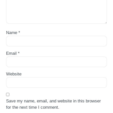
Name
*
Email
*
Website
Save my name, email, and website in this browser
for the next time I comment.