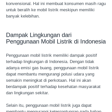
konvensional. Hal ini membuat konsumen masih ragu
untuk beralih ke mobil listrik meskipun memiliki
banyak kelebihan.
Dampak Lingkungan dari
Penggunaan Mobil Listrik di Indonesia
Penggunaan mobil listrik memiliki dampak positif
terhadap lingkungan di Indonesia. Dengan tidak
adanya emisi gas buang, penggunaan mobil listrik
dapat membantu mengurangi polusi udara yang
semakin meningkat di perkotaan. Hal ini akan
berdampak positif terhadap kesehatan masyarakat
dan lingkungan sekitar.
Selain itu, penggunaan mobil listrik juga dapat
membantu mengurangi ketergantungan pada bahan