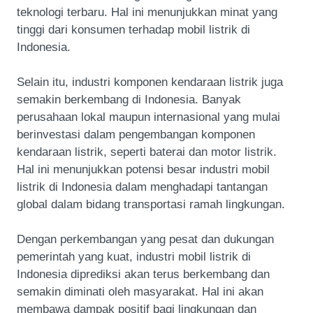
teknologi terbaru. Hal ini menunjukkan minat yang
tinggi dari konsumen terhadap mobil listrik di
Indonesia.
Selain itu, industri komponen kendaraan listrik juga
semakin berkembang di Indonesia. Banyak
perusahaan lokal maupun internasional yang mulai
berinvestasi dalam pengembangan komponen
kendaraan listrik, seperti baterai dan motor listrik.
Hal ini menunjukkan potensi besar industri mobil
listrik di Indonesia dalam menghadapi tantangan
global dalam bidang transportasi ramah lingkungan.
Dengan perkembangan yang pesat dan dukungan
pemerintah yang kuat, industri mobil listrik di
Indonesia diprediksi akan terus berkembang dan
semakin diminati oleh masyarakat. Hal ini akan
membawa dampak positif bagi lingkungan dan