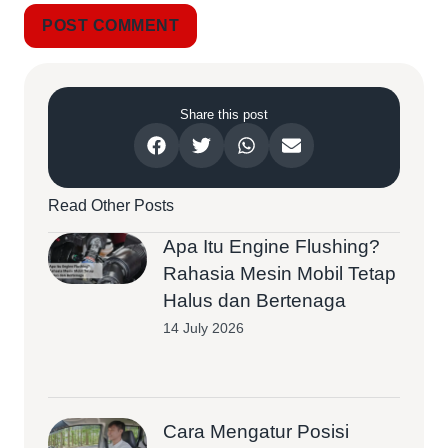
Share this post
Read Other Posts
Apa Itu Engine Flushing?
Rahasia Mesin Mobil Tetap
Halus dan Bertenaga
14 July 2026
Cara Mengatur Posisi