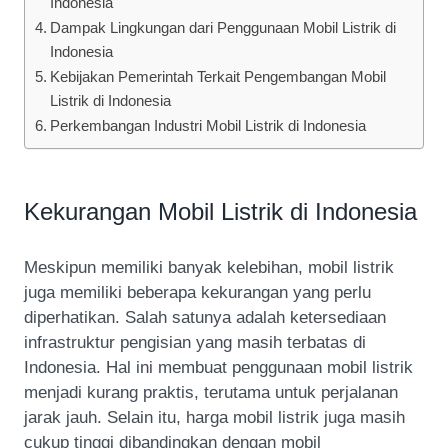
Indonesia
Dampak Lingkungan dari Penggunaan Mobil Listrik di
Indonesia
Kebijakan Pemerintah Terkait Pengembangan Mobil
Listrik di Indonesia
Perkembangan Industri Mobil Listrik di Indonesia
Kekurangan Mobil Listrik di Indonesia
Meskipun memiliki banyak kelebihan, mobil listrik
juga memiliki beberapa kekurangan yang perlu
diperhatikan. Salah satunya adalah ketersediaan
infrastruktur pengisian yang masih terbatas di
Indonesia. Hal ini membuat penggunaan mobil listrik
menjadi kurang praktis, terutama untuk perjalanan
jarak jauh. Selain itu, harga mobil listrik juga masih
cukup tinggi dibandingkan dengan mobil