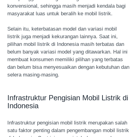
konvensional, sehingga masih menjadi kendala bagi
masyarakat luas untuk beralih ke mobil listrik.
Selain itu, keterbatasan model dan variasi mobil
listrik juga menjadi kekurangan lainnya. Saat ini,
pilihan mobil listrik di Indonesia masih terbatas dan
belum banyak variasi model yang ditawarkan. Hal ini
membuat konsumen memiliki pilihan yang terbatas
dan belum bisa menyesuaikan dengan kebutuhan dan
selera masing-masing.
Infrastruktur Pengisian Mobil Listrik di
Indonesia
Infrastruktur pengisian mobil listrik merupakan salah
satu faktor penting dalam pengembangan mobil listrik