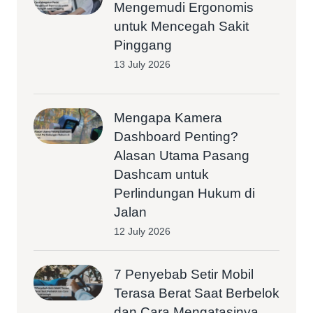
Mengemudi Ergonomis
untuk Mencegah Sakit
Pinggang
13 July 2026
Mengapa Kamera
Dashboard Penting?
Alasan Utama Pasang
Dashcam untuk
Perlindungan Hukum di
Jalan
12 July 2026
7 Penyebab Setir Mobil
Terasa Berat Saat Berbelok
dan Cara Mengatasinya