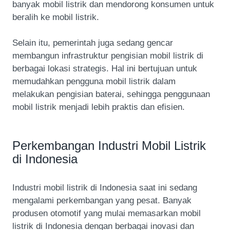
banyak mobil listrik dan mendorong konsumen untuk
beralih ke mobil listrik.
Selain itu, pemerintah juga sedang gencar
membangun infrastruktur pengisian mobil listrik di
berbagai lokasi strategis. Hal ini bertujuan untuk
memudahkan pengguna mobil listrik dalam
melakukan pengisian baterai, sehingga penggunaan
mobil listrik menjadi lebih praktis dan efisien.
Perkembangan Industri Mobil Listrik
di Indonesia
Industri mobil listrik di Indonesia saat ini sedang
mengalami perkembangan yang pesat. Banyak
produsen otomotif yang mulai memasarkan mobil
listrik di Indonesia dengan berbagai inovasi dan