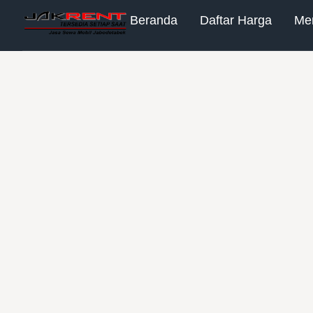
Beranda
Daftar Harga
Me