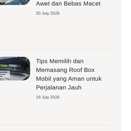
Awet dan Bebas Macet
20 July 2026
Tips Memilih dan
Memasang Roof Box
Mobil yang Aman untuk
Perjalanan Jauh
19 July 2026