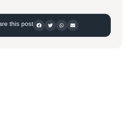
re this post