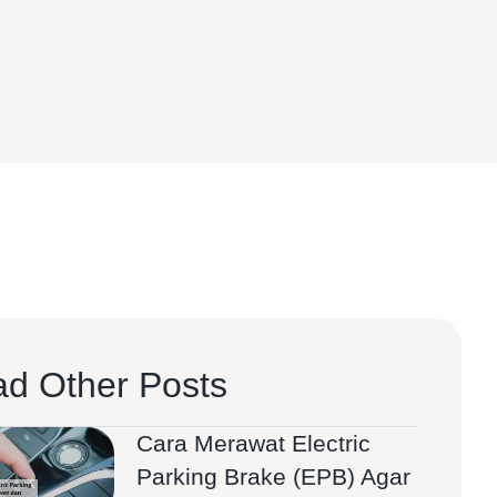
d Other Posts
Cara Merawat Electric
Parking Brake (EPB) Agar