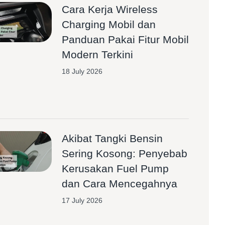
Cara Kerja Wireless
Charging Mobil dan
Panduan Pakai Fitur Mobil
Modern Terkini
18 July 2026
Akibat Tangki Bensin
Sering Kosong: Penyebab
Kerusakan Fuel Pump
dan Cara Mencegahnya
17 July 2026