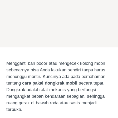
Mengganti ban bocor atau mengecek kolong mobil
sebenarnya bisa Anda lakukan sendiri tanpa harus
menunggu montir. Kuncinya ada pada pemahaman
tentang
cara pakai dongkrak mobil
secara tepat.
Dongkrak adalah alat mekanis yang berfungsi
mengangkat beban kendaraan sebagian, sehingga
ruang gerak di bawah roda atau sasis menjadi
terbuka.