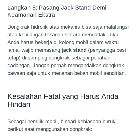
Langkah 5: Pasang Jack Stand Demi
Keamanan Ekstra
Dongkrak hidrolik atau mekanis bisa saja malafungsi
atau kehilangan tekanan secara mendadak. Jika
Anda harus bekerja di kolong mobil dalam waktu
lama, wajib memasang
jack stand
(penyangga besi
tetap) di samping dongkrak sebagai penahan
cadangan. Jangan pernah mengandalkan dongkrak
bawaan saja untuk menahan beban mobil sendirian.
Kesalahan Fatal yang Harus Anda
Hindari
Sebagai pemilik mobil, hindari kebiasaan buruk
berikut saat menggunakan dongkrak: