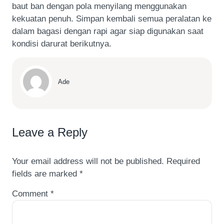
baut ban dengan pola menyilang menggunakan
kekuatan penuh. Simpan kembali semua peralatan ke
dalam bagasi dengan rapi agar siap digunakan saat
kondisi darurat berikutnya.
Ade
Leave a Reply
Your email address will not be published.
Required
fields are marked
*
Comment
*