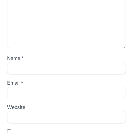
Name
*
Email
*
Website