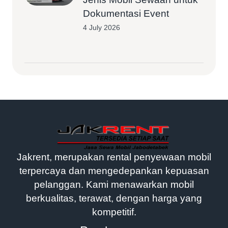
Dokumentasi Event
4 July 2026
Jakrent, merupakan rental penyewaan mobil
terpercaya dan mengedepankan kepuasan
pelanggan. Kami menawarkan mobil
berkualitas, terawat, dengan harga yang
kompetitif.