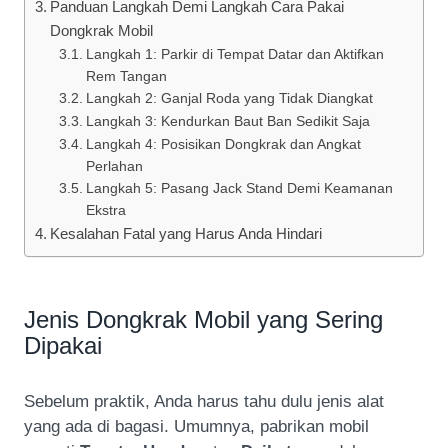
Panduan Langkah Demi Langkah Cara Pakai
Dongkrak Mobil
Langkah 1: Parkir di Tempat Datar dan Aktifkan
Rem Tangan
Langkah 2: Ganjal Roda yang Tidak Diangkat
Langkah 3: Kendurkan Baut Ban Sedikit Saja
Langkah 4: Posisikan Dongkrak dan Angkat
Perlahan
Langkah 5: Pasang Jack Stand Demi Keamanan
Ekstra
Kesalahan Fatal yang Harus Anda Hindari
Jenis Dongkrak Mobil yang Sering
Dipakai
Sebelum praktik, Anda harus tahu dulu jenis alat
yang ada di bagasi. Umumnya, pabrikan mobil