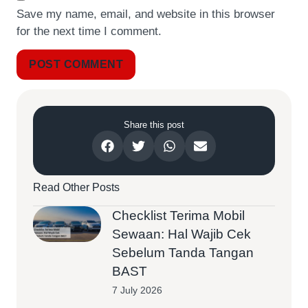
Save my name, email, and website in this browser
for the next time I comment.
Share this post
Read Other Posts
Checklist Terima Mobil
Sewaan: Hal Wajib Cek
Sebelum Tanda Tangan
BAST
7 July 2026