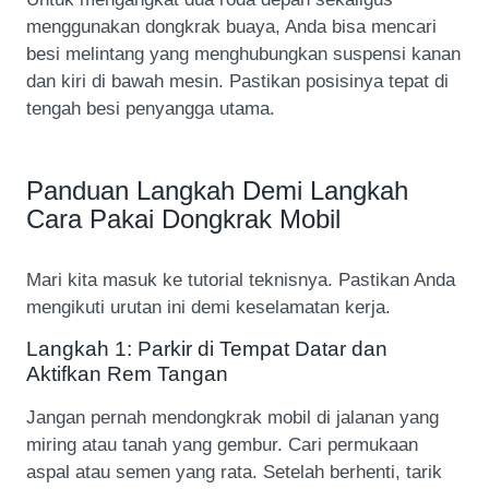
menggunakan dongkrak buaya, Anda bisa mencari
besi melintang yang menghubungkan suspensi kanan
dan kiri di bawah mesin. Pastikan posisinya tepat di
tengah besi penyangga utama.
Panduan Langkah Demi Langkah
Cara Pakai Dongkrak Mobil
Mari kita masuk ke tutorial teknisnya. Pastikan Anda
mengikuti urutan ini demi keselamatan kerja.
Langkah 1: Parkir di Tempat Datar dan
Aktifkan Rem Tangan
Jangan pernah mendongkrak mobil di jalanan yang
miring atau tanah yang gembur. Cari permukaan
aspal atau semen yang rata. Setelah berhenti, tarik