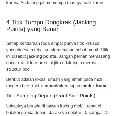
karena Anda tinggal memompa tuasnya naik-turun.
4 Titik Tumpu Dongkrak (Jacking
Points) yang Benar
Setiap kendaraan roda empat punya titik khusus
yang didesain tebal untuk menahan bobot mobil. Titik
ini disebut
jacking points
. Jangan pernah memasang
dongkrak di luar area ini jika tidak ingin merusak
struktur bodi.
Berikut adalah lokasi umum yang aman pada mobil
modern berstruktur
monokok
maupun
ladder frame
:
Titik Samping Depan (Front Side Points)
Lokasinya berada di bawah kolong mobil, tepat di
belakang roda depan. Jaraknya sekitar 10 sampai 15