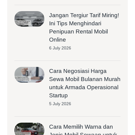
Jangan Tergiur Tarif Miring!
Ini Tips Menghindari
Penipuan Rental Mobil
Online
6 July 2026
Cara Negosiasi Harga
Sewa Mobil Bulanan Murah
untuk Armada Operasional
Startup
5 July 2026
Cara Memilih Warna dan
Jenis Mobil Sewaan untuk