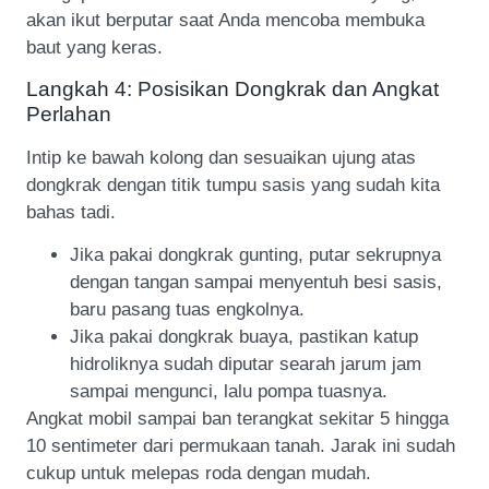
akan ikut berputar saat Anda mencoba membuka
baut yang keras.
Langkah 4: Posisikan Dongkrak dan Angkat
Perlahan
Intip ke bawah kolong dan sesuaikan ujung atas
dongkrak dengan titik tumpu sasis yang sudah kita
bahas tadi.
Jika pakai dongkrak gunting, putar sekrupnya
dengan tangan sampai menyentuh besi sasis,
baru pasang tuas engkolnya.
Jika pakai dongkrak buaya, pastikan katup
hidroliknya sudah diputar searah jarum jam
sampai mengunci, lalu pompa tuasnya.
Angkat mobil sampai ban terangkat sekitar 5 hingga
10 sentimeter dari permukaan tanah. Jarak ini sudah
cukup untuk melepas roda dengan mudah.