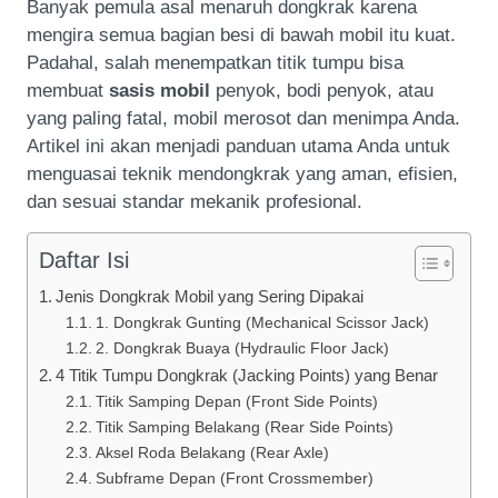
Banyak pemula asal menaruh dongkrak karena
mengira semua bagian besi di bawah mobil itu kuat.
Padahal, salah menempatkan titik tumpu bisa
membuat
sasis mobil
penyok, bodi penyok, atau
yang paling fatal, mobil merosot dan menimpa Anda.
Artikel ini akan menjadi panduan utama Anda untuk
menguasai teknik mendongkrak yang aman, efisien,
dan sesuai standar mekanik profesional.
Daftar Isi
Jenis Dongkrak Mobil yang Sering Dipakai
1. Dongkrak Gunting (Mechanical Scissor Jack)
2. Dongkrak Buaya (Hydraulic Floor Jack)
4 Titik Tumpu Dongkrak (Jacking Points) yang Benar
Titik Samping Depan (Front Side Points)
Titik Samping Belakang (Rear Side Points)
Aksel Roda Belakang (Rear Axle)
Subframe Depan (Front Crossmember)