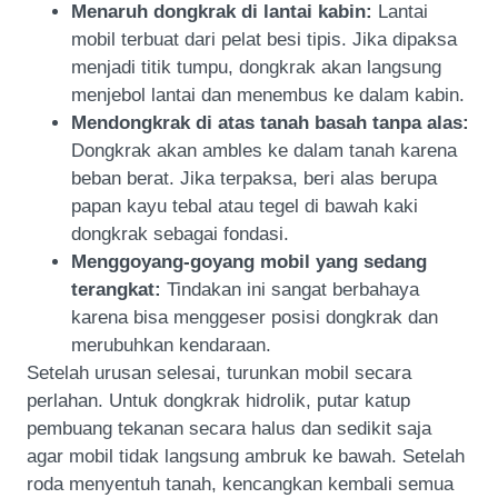
Menaruh dongkrak di lantai kabin:
Lantai
mobil terbuat dari pelat besi tipis. Jika dipaksa
menjadi titik tumpu, dongkrak akan langsung
menjebol lantai dan menembus ke dalam kabin.
Mendongkrak di atas tanah basah tanpa alas:
Dongkrak akan ambles ke dalam tanah karena
beban berat. Jika terpaksa, beri alas berupa
papan kayu tebal atau tegel di bawah kaki
dongkrak sebagai fondasi.
Menggoyang-goyang mobil yang sedang
terangkat:
Tindakan ini sangat berbahaya
karena bisa menggeser posisi dongkrak dan
merubuhkan kendaraan.
Setelah urusan selesai, turunkan mobil secara
perlahan. Untuk dongkrak hidrolik, putar katup
pembuang tekanan secara halus dan sedikit saja
agar mobil tidak langsung ambruk ke bawah. Setelah
roda menyentuh tanah, kencangkan kembali semua