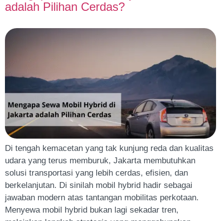
adalah Pilihan Cerdas?
Di tengah kemacetan yang tak kunjung reda dan kualitas
udara yang terus memburuk, Jakarta membutuhkan
solusi transportasi yang lebih cerdas, efisien, dan
berkelanjutan. Di sinilah mobil hybrid hadir sebagai
jawaban modern atas tantangan mobilitas perkotaan.
Menyewa mobil hybrid bukan lagi sekadar tren,