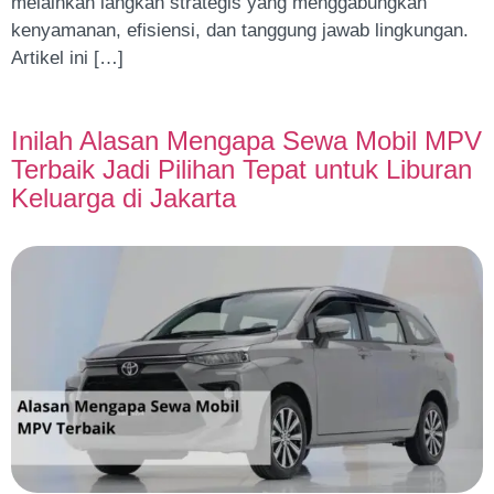
melainkan langkah strategis yang menggabungkan
kenyamanan, efisiensi, dan tanggung jawab lingkungan.
Artikel ini […]
Inilah Alasan Mengapa Sewa Mobil MPV
Terbaik Jadi Pilihan Tepat untuk Liburan
Keluarga di Jakarta