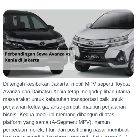
Di tengah kesibukan Jakarta, mobil MPV seperti Toyota
Avanza dan Daihatsu Xenia tetap menjadi pilihan utama
masyarakat untuk kebutuhan transportasi baik untuk
perjalanan keluarga, antar-jemput, maupun perjalanan
bisnis. Kedua mobil ini memang dibangun di atas
platform yang sama (A-Segment MPV), namun
perbedaan merek, fitur, dan positioning pasar membuat