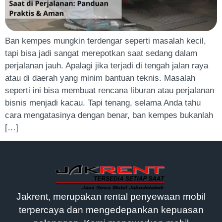
Ban kempes mungkin terdengar seperti masalah kecil,
tapi bisa jadi sangat merepotkan saat sedang dalam
perjalanan jauh. Apalagi jika terjadi di tengah jalan raya
atau di daerah yang minim bantuan teknis. Masalah
seperti ini bisa membuat rencana liburan atau perjalanan
bisnis menjadi kacau. Tapi tenang, selama Anda tahu
cara mengatasinya dengan benar, ban kempes bukanlah
[…]
Jakrent, merupakan rental penyewaan mobil
terpercaya dan mengedepankan kepuasan