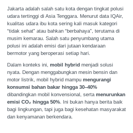
Jakarta adalah salah satu kota dengan tingkat polusi
udara tertinggi di Asia Tenggara. Menurut data IQAir,
kualitas udara ibu kota sering kali masuk kategori
“tidak sehat” atau bahkan “berbahaya”, terutama di
musim kemarau. Salah satu penyumbang utama
polusi ini adalah emisi dari jutaan kendaraan
bermotor yang beroperasi setiap hari.
Dalam konteks ini,
mobil hybrid
menjadi solusi
nyata. Dengan menggabungkan mesin bensin dan
motor listrik, mobil hybrid mampu
mengurangi
konsumsi bahan bakar hingga 30–40%
dibandingkan mobil konvensional, serta
menurunkan
emisi CO₂ hingga 50%
. Ini bukan hanya berita baik
bagi lingkungan, tapi juga bagi kesehatan masyarakat
dan kenyamanan berkendara.