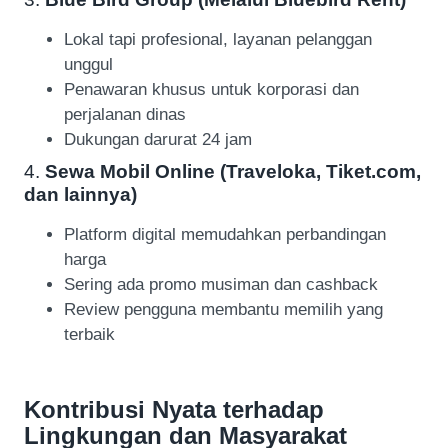
Lokal tapi profesional, layanan pelanggan
unggul
Penawaran khusus untuk korporasi dan
perjalanan dinas
Dukungan darurat 24 jam
4.
Sewa Mobil Online (Traveloka, Tiket.com,
dan lainnya)
Platform digital memudahkan perbandingan
harga
Sering ada promo musiman dan cashback
Review pengguna membantu memilih yang
terbaik
Kontribusi Nyata terhadap
Lingkungan dan Masyarakat