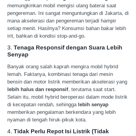
memungkinkan mobil mengisi ulang baterai saat
pengereman. Ini sangat menguntungkan di Jakarta, di
mana akselerasi dan pengereman terjadi hampir
setiap menit. Hasilnya? Konsumsi bahan bakar lebih
irit, bahkan di kondisi stop-and-go.
3.
Tenaga Responsif dengan Suara Lebih
Senyap
Banyak orang salah kaprah mengira mobil hybrid
lemah. Faktanya, kombinasi tenaga dari mesin
bensin dan motor listrik memberikan akselerasi yang
lebih halus dan responsif
, terutama saat start.
Selain itu, mobil hybrid beroperasi dalam mode listrik
di kecepatan rendah, sehingga
lebih senyap
memberikan pengalaman berkendara yang lebih
nyaman di tengah hiruk-pikuk kota.
4.
Tidak Perlu Repot Isi Listrik (Tidak