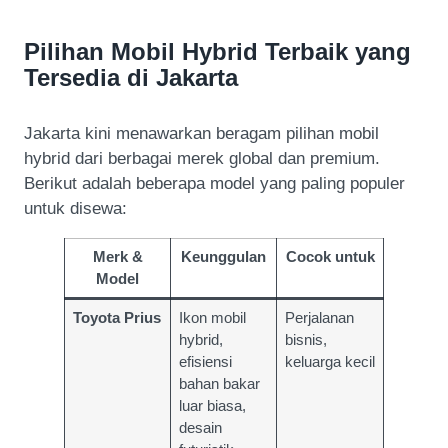
Pilihan Mobil Hybrid Terbaik yang
Tersedia di Jakarta
Jakarta kini menawarkan beragam pilihan mobil
hybrid dari berbagai merek global dan premium.
Berikut adalah beberapa model yang paling populer
untuk disewa:
Merk &
Keunggulan
Cocok untuk
Model
Toyota Prius
Ikon mobil
Perjalanan
hybrid,
bisnis,
efisiensi
keluarga kecil
bahan bakar
luar biasa,
desain