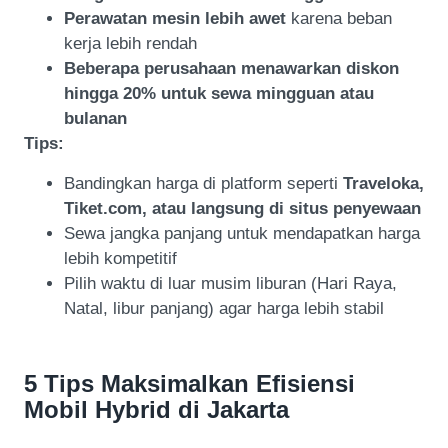
Perawatan mesin lebih awet
karena beban
kerja lebih rendah
Beberapa perusahaan menawarkan diskon
hingga 20% untuk sewa mingguan atau
bulanan
Tips:
Bandingkan harga di platform seperti
Traveloka,
Tiket.com, atau langsung di situs penyewaan
Sewa jangka panjang untuk mendapatkan harga
lebih kompetitif
Pilih waktu di luar musim liburan (Hari Raya,
Natal, libur panjang) agar harga lebih stabil
5 Tips Maksimalkan Efisiensi
Mobil Hybrid di Jakarta