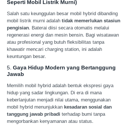
Seperti Mobil Listrik Murni)
Salah satu keunggulan besar mobil hybrid dibanding
mobil listrik murni adalah
tidak memerlukan stasiun
pengisian
. Baterai diisi secara otomatis melalui
regenerasi energi dan mesin bensin. Bagi wisatawan
atau profesional yang butuh fleksibilitas tanpa
khawatir mencari charging station, ini adalah
keuntungan besar.
5.
Gaya Hidup Modern yang Bertanggung
Jawab
Memilih mobil hybrid adalah bentuk ekspresi gaya
hidup yang sadar lingkungan. Di era di mana
keberlanjutan menjadi nilai utama, menggunakan
mobil hybrid menunjukkan
kesadaran sosial dan
tanggung jawab pribadi
terhadap bumi tanpa
mengorbankan kenyamanan atau status.