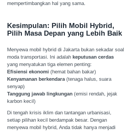
mempertimbangkan hal yang sama.
Kesimpulan: Pilih Mobil Hybrid,
Pilih Masa Depan yang Lebih Baik
Menyewa mobil hybrid di Jakarta bukan sekadar soal
moda transportasi. Ini adalah
keputusan cerdas
yang menyatukan tiga elemen penting:
Efisiensi ekonomi
(hemat bahan bakar)
Kenyamanan berkendara
(tenaga halus, suara
senyap)
Tanggung jawab lingkungan
(emisi rendah, jejak
karbon kecil)
Di tengah krisis iklim dan tantangan urbanisasi,
setiap pilihan kecil berdampak besar. Dengan
menyewa mobil hybrid, Anda tidak hanya menjadi