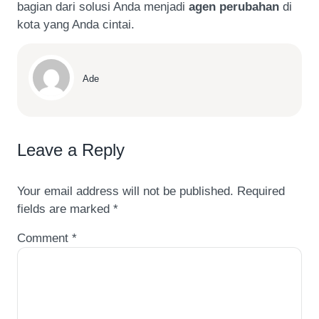
bagian dari solusi Anda menjadi
agen perubahan
di
kota yang Anda cintai.
Ade
Leave a Reply
Your email address will not be published.
Required
fields are marked
*
Comment
*