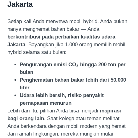
Jakarta
Setiap kali Anda menyewa mobil hybrid, Anda bukan
hanya menghemat bahan bakar — Anda
berkontribusi pada perbaikan kualitas udara
Jakarta
. Bayangkan jika 1.000 orang memilih mobil
hybrid selama satu bulan:
Pengurangan emisi CO₂ hingga 200 ton per
bulan
Penghematan bahan bakar lebih dari 50.000
liter
Udara lebih bersih, risiko penyakit
pernapasan menurun
Lebih dari itu, pilihan Anda bisa menjadi
inspirasi
bagi orang lain
. Saat kolega atau teman melihat
Anda berkendara dengan mobil modern yang hemat
dan ramah lingkungan, mereka mungkin mulai