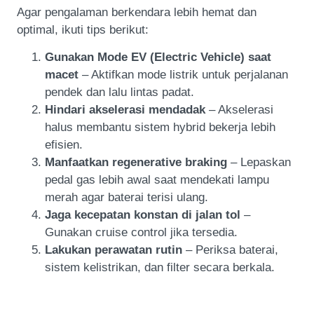
Agar pengalaman berkendara lebih hemat dan
optimal, ikuti tips berikut:
Gunakan Mode EV (Electric Vehicle) saat
macet
– Aktifkan mode listrik untuk perjalanan
pendek dan lalu lintas padat.
Hindari akselerasi mendadak
– Akselerasi
halus membantu sistem hybrid bekerja lebih
efisien.
Manfaatkan regenerative braking
– Lepaskan
pedal gas lebih awal saat mendekati lampu
merah agar baterai terisi ulang.
Jaga kecepatan konstan di jalan tol
–
Gunakan cruise control jika tersedia.
Lakukan perawatan rutin
– Periksa baterai,
sistem kelistrikan, dan filter secara berkala.