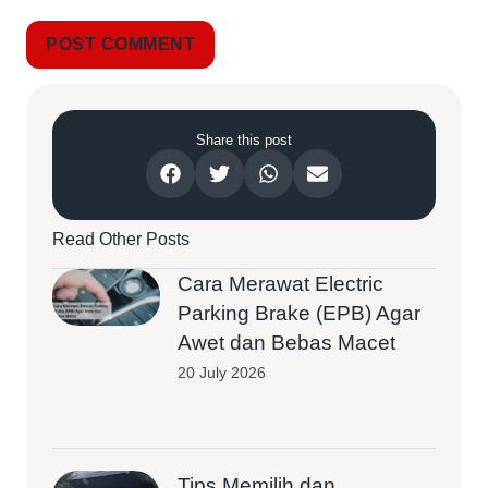
Share this post
Read Other Posts
Cara Merawat Electric
Parking Brake (EPB) Agar
Awet dan Bebas Macet
20 July 2026
Tips Memilih dan