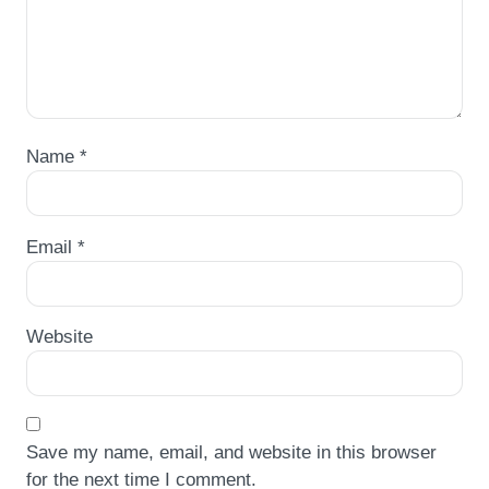
Name
*
Email
*
Website
Save my name, email, and website in this browser
for the next time I comment.