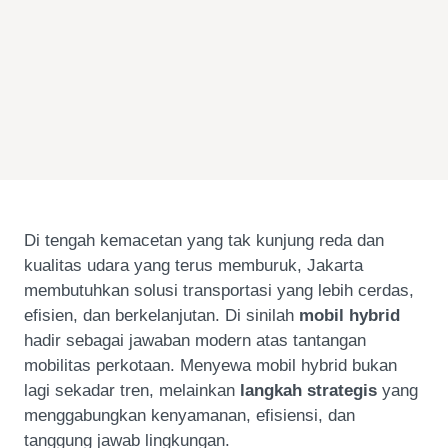
Di tengah kemacetan yang tak kunjung reda dan
kualitas udara yang terus memburuk, Jakarta
membutuhkan solusi transportasi yang lebih cerdas,
efisien, dan berkelanjutan. Di sinilah
mobil hybrid
hadir sebagai jawaban modern atas tantangan
mobilitas perkotaan. Menyewa mobil hybrid bukan
lagi sekadar tren, melainkan
langkah strategis
yang
menggabungkan kenyamanan, efisiensi, dan
tanggung jawab lingkungan.