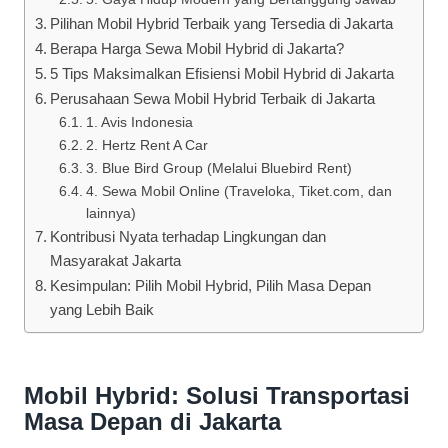
Pilihan Mobil Hybrid Terbaik yang Tersedia di Jakarta
Berapa Harga Sewa Mobil Hybrid di Jakarta?
5 Tips Maksimalkan Efisiensi Mobil Hybrid di Jakarta
Perusahaan Sewa Mobil Hybrid Terbaik di Jakarta
1. Avis Indonesia
2. Hertz Rent A Car
3. Blue Bird Group (Melalui Bluebird Rent)
4. Sewa Mobil Online (Traveloka, Tiket.com, dan
lainnya)
Kontribusi Nyata terhadap Lingkungan dan
Masyarakat Jakarta
Kesimpulan: Pilih Mobil Hybrid, Pilih Masa Depan
yang Lebih Baik
Mobil Hybrid: Solusi Transportasi
Masa Depan di Jakarta