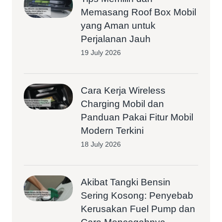
Memasang Roof Box Mobil
yang Aman untuk
Perjalanan Jauh
19 July 2026
Cara Kerja Wireless
Charging Mobil dan
Panduan Pakai Fitur Mobil
Modern Terkini
18 July 2026
Akibat Tangki Bensin
Sering Kosong: Penyebab
Kerusakan Fuel Pump dan