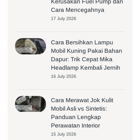
Kerusakan Fuel Pump dan
Cara Mencegahnya
17 July 2026
Cara Bersihkan Lampu
Mobil Kuning Pakai Bahan
Dapur: Trik Cepat Mika
Headlamp Kembali Jernih
16 July 2026
Cara Merawat Jok Kulit
Mobil Asli vs Sintetis:
Panduan Lengkap
Perawatan Interior
15 July 2026