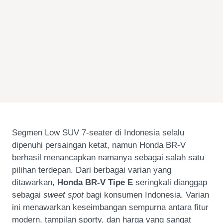
Segmen Low SUV 7-seater di Indonesia selalu
dipenuhi persaingan ketat, namun Honda BR-V
berhasil menancapkan namanya sebagai salah satu
pilihan terdepan. Dari berbagai varian yang
ditawarkan,
Honda BR-V Tipe E
seringkali dianggap
sebagai
sweet spot
bagi konsumen Indonesia. Varian
ini menawarkan keseimbangan sempurna antara fitur
modern, tampilan sporty, dan harga yang sangat