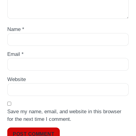
Name
*
Email
*
Website
Save my name, email, and website in this browser
for the next time I comment.