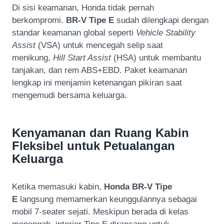
Di sisi keamanan, Honda tidak pernah
berkompromi.
BR-V Tipe E
sudah dilengkapi dengan
standar keamanan global seperti
Vehicle Stability
Assist
(VSA) untuk mencegah selip saat
menikung,
Hill Start Assist
(HSA) untuk membantu
tanjakan, dan rem ABS+EBD. Paket keamanan
lengkap ini menjamin ketenangan pikiran saat
mengemudi bersama keluarga.
Kenyamanan dan Ruang Kabin
Fleksibel untuk Petualangan
Keluarga
Ketika memasuki kabin,
Honda BR-V Tipe
E
langsung memamerkan keunggulannya sebagai
mobil 7-seater sejati. Meskipun berada di kelas