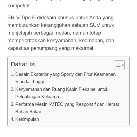
kompetitif.
BR-V Tipe E didesain khusus untuk Anda yang
membutuhkan ketangguhan sebuah SUV untuk
menjelajah berbagai medan, namun tetap
memprioritaskan kenyamanan, keamanan, dan
kapasitas penumpang yang maksimal.
Daftar Isi
Desain Eksterior yang Sporty dan Fitur Keamanan
Standar Tinggi
Kenyamanan dan Ruang Kabin Fleksibel untuk
Petualangan Keluarga
Performa Mesin i-VTEC yang Responsif dan Hemat
Bahan Bakar
Kesimpulan