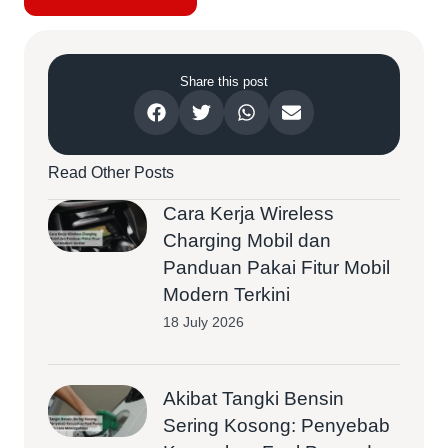
Share this post
Read Other Posts
Cara Kerja Wireless
Charging Mobil dan
Panduan Pakai Fitur Mobil
Modern Terkini
18 July 2026
Akibat Tangki Bensin
Sering Kosong: Penyebab