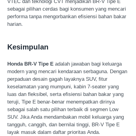
VTEC dan teknologi CVT menjadikan BR-V Tipe E
sebagai pilihan cerdas bagi konsumen yang mencari
performa tanpa mengorbankan efisiensi bahan bakar
harian.
Kesimpulan
Honda BR-V Tipe E
adalah jawaban bagi keluarga
modern yang mencari kendaraan serbaguna. Dengan
perpaduan desain gagah layaknya SUV, fitur
keselamatan yang mumpuni, kabin 7-seater yang
luas dan fleksibel, serta efisiensi bahan bakar yang
teruji, Tipe E benar-benar menempatkan dirinya
sebagai salah satu pilihan terbaik di segmen Low
SUV. Jika Anda mendambakan mobil keluarga yang
tangguh, canggih, dan bernilai tinggi, BR-V Tipe E
layak masuk dalam daftar prioritas Anda.