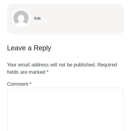
Ade
Leave a Reply
Your email address will not be published.
Required
fields are marked
*
Comment
*