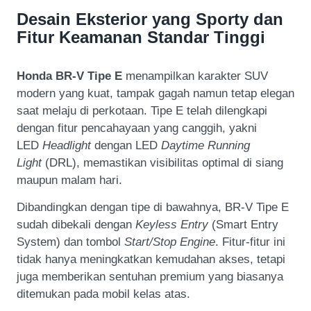
Desain Eksterior yang Sporty dan
Fitur Keamanan Standar Tinggi
Honda BR-V Tipe E
menampilkan karakter SUV
modern yang kuat, tampak gagah namun tetap elegan
saat melaju di perkotaan. Tipe E telah dilengkapi
dengan fitur pencahayaan yang canggih, yakni
LED
Headlight
dengan LED
Daytime Running
Light
(DRL), memastikan visibilitas optimal di siang
maupun malam hari.
Dibandingkan dengan tipe di bawahnya, BR-V Tipe E
sudah dibekali dengan
Keyless Entry
(Smart Entry
System) dan tombol
Start/Stop Engine
. Fitur-fitur ini
tidak hanya meningkatkan kemudahan akses, tetapi
juga memberikan sentuhan premium yang biasanya
ditemukan pada mobil kelas atas.