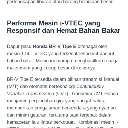
perlengkapan liburan atau barang belanjaan besar.
Performa Mesin i-VTEC yang
Responsif dan Hemat Bahan Bakar
Dapur pacu
Honda BR-V Tipe E
ditenagai oleh
mesin 1.5L i-VTEC yang terkenal responsif dan irit
bahan bakar. Mesin ini mampu menghasilkan tenaga
maksimum yang cukup besar di kelasnya.
BR-V Tipe E tersedia dalam pilihan transmisi Manual
(M/T) dan otomatis berteknologi
Continuously
Variable Transmission
(CVT). Transmisi CVT Honda
menjamin perpindahan gigi yang sangat halus,
memberikan pengalaman berkendara yang nyaman
dan minim getaran, terutama saat terjebak dalam
kemacetan lalu lintas perkotaan. Kombinasi mesin i-