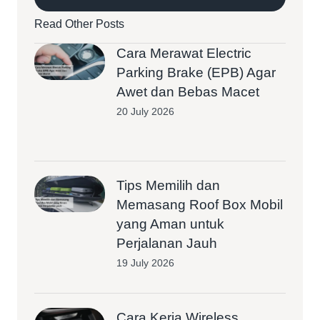
Read Other Posts
Cara Merawat Electric
Parking Brake (EPB) Agar
Awet dan Bebas Macet
20 July 2026
Tips Memilih dan
Memasang Roof Box Mobil
yang Aman untuk
Perjalanan Jauh
19 July 2026
Cara Kerja Wireless