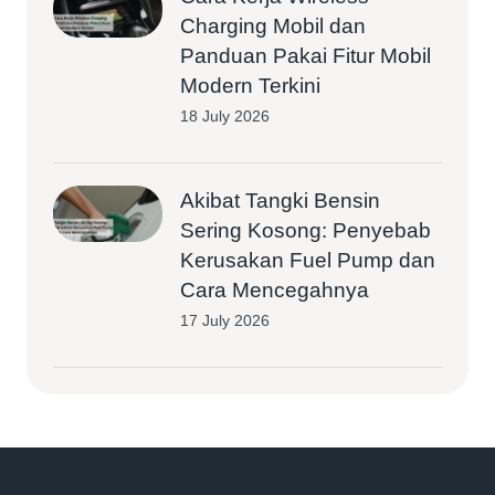
Charging Mobil dan
Panduan Pakai Fitur Mobil
Modern Terkini
18 July 2026
Akibat Tangki Bensin
Sering Kosong: Penyebab
Kerusakan Fuel Pump dan
Cara Mencegahnya
17 July 2026