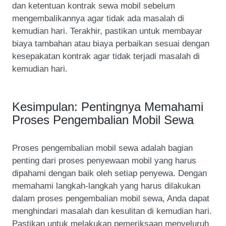
dan ketentuan kontrak sewa mobil sebelum
mengembalikannya agar tidak ada masalah di
kemudian hari. Terakhir, pastikan untuk membayar
biaya tambahan atau biaya perbaikan sesuai dengan
kesepakatan kontrak agar tidak terjadi masalah di
kemudian hari.
Kesimpulan: Pentingnya Memahami
Proses Pengembalian Mobil Sewa
Proses pengembalian mobil sewa adalah bagian
penting dari proses penyewaan mobil yang harus
dipahami dengan baik oleh setiap penyewa. Dengan
memahami langkah-langkah yang harus dilakukan
dalam proses pengembalian mobil sewa, Anda dapat
menghindari masalah dan kesulitan di kemudian hari.
Pastikan untuk melakukan pemeriksaan menyeluruh