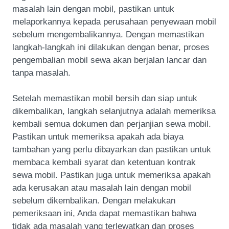
masalah lain dengan mobil, pastikan untuk
melaporkannya kepada perusahaan penyewaan mobil
sebelum mengembalikannya. Dengan memastikan
langkah-langkah ini dilakukan dengan benar, proses
pengembalian mobil sewa akan berjalan lancar dan
tanpa masalah.
Setelah memastikan mobil bersih dan siap untuk
dikembalikan, langkah selanjutnya adalah memeriksa
kembali semua dokumen dan perjanjian sewa mobil.
Pastikan untuk memeriksa apakah ada biaya
tambahan yang perlu dibayarkan dan pastikan untuk
membaca kembali syarat dan ketentuan kontrak
sewa mobil. Pastikan juga untuk memeriksa apakah
ada kerusakan atau masalah lain dengan mobil
sebelum dikembalikan. Dengan melakukan
pemeriksaan ini, Anda dapat memastikan bahwa
tidak ada masalah yang terlewatkan dan proses