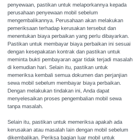
penyewaan, pastikan untuk melaporkannya kepada
perusahaan penyewaan mobil sebelum
mengembalikannya. Perusahaan akan melakukan
pemeriksaan terhadap kerusakan tersebut dan
menentukan biaya perbaikan yang perlu dibayarkan.
Pastikan untuk membayar biaya perbaikan ini sesuai
dengan kesepakatan kontrak dan pastikan untuk
meminta bukti pembayaran agar tidak terjadi masalah
di kemudian hari. Selain itu, pastikan untuk
memeriksa kembali semua dokumen dan perjanjian
sewa mobil sebelum membayar biaya perbaikan.
Dengan melakukan tindakan ini, Anda dapat
menyelesaikan proses pengembalian mobil sewa
tanpa masalah.
Selain itu, pastikan untuk memeriksa apakah ada
kerusakan atau masalah lain dengan mobil sebelum
dikembalikan. Periksa bagian luar mobil untuk