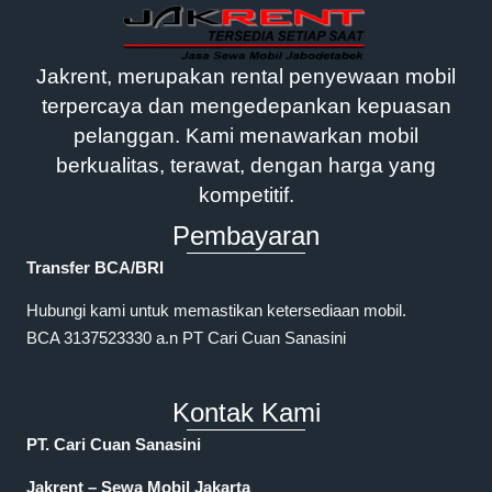
Jakrent, merupakan rental penyewaan mobil
terpercaya dan mengedepankan kepuasan
pelanggan. Kami menawarkan mobil
berkualitas, terawat, dengan harga yang
kompetitif.
Pembayaran
Transfer BCA/BRI
Hubungi kami untuk memastikan ketersediaan mobil.
BCA 3137523330 a.n PT Cari Cuan Sanasini
Kontak Kami
PT. Cari Cuan Sanasini
Jakrent – Sewa Mobil Jakarta