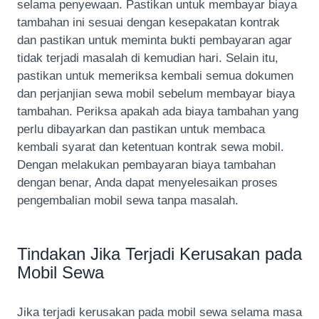
selama penyewaan. Pastikan untuk membayar biaya
tambahan ini sesuai dengan kesepakatan kontrak
dan pastikan untuk meminta bukti pembayaran agar
tidak terjadi masalah di kemudian hari. Selain itu,
pastikan untuk memeriksa kembali semua dokumen
dan perjanjian sewa mobil sebelum membayar biaya
tambahan. Periksa apakah ada biaya tambahan yang
perlu dibayarkan dan pastikan untuk membaca
kembali syarat dan ketentuan kontrak sewa mobil.
Dengan melakukan pembayaran biaya tambahan
dengan benar, Anda dapat menyelesaikan proses
pengembalian mobil sewa tanpa masalah.
Tindakan Jika Terjadi Kerusakan pada
Mobil Sewa
Jika terjadi kerusakan pada mobil sewa selama masa