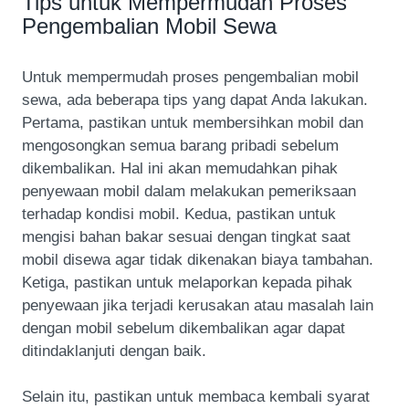
Tips untuk Mempermudah Proses
Pengembalian Mobil Sewa
Untuk mempermudah proses pengembalian mobil
sewa, ada beberapa tips yang dapat Anda lakukan.
Pertama, pastikan untuk membersihkan mobil dan
mengosongkan semua barang pribadi sebelum
dikembalikan. Hal ini akan memudahkan pihak
penyewaan mobil dalam melakukan pemeriksaan
terhadap kondisi mobil. Kedua, pastikan untuk
mengisi bahan bakar sesuai dengan tingkat saat
mobil disewa agar tidak dikenakan biaya tambahan.
Ketiga, pastikan untuk melaporkan kepada pihak
penyewaan jika terjadi kerusakan atau masalah lain
dengan mobil sebelum dikembalikan agar dapat
ditindaklanjuti dengan baik.
Selain itu, pastikan untuk membaca kembali syarat