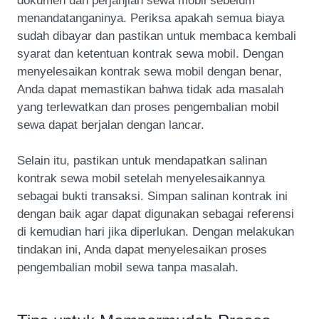
dokumen dan perjanjian sewa mobil sebelum
menandatanganinya. Periksa apakah semua biaya
sudah dibayar dan pastikan untuk membaca kembali
syarat dan ketentuan kontrak sewa mobil. Dengan
menyelesaikan kontrak sewa mobil dengan benar,
Anda dapat memastikan bahwa tidak ada masalah
yang terlewatkan dan proses pengembalian mobil
sewa dapat berjalan dengan lancar.
Selain itu, pastikan untuk mendapatkan salinan
kontrak sewa mobil setelah menyelesaikannya
sebagai bukti transaksi. Simpan salinan kontrak ini
dengan baik agar dapat digunakan sebagai referensi
di kemudian hari jika diperlukan. Dengan melakukan
tindakan ini, Anda dapat menyelesaikan proses
pengembalian mobil sewa tanpa masalah.