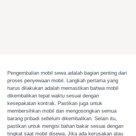
Pengembalian mobil sewa adalah bagian penting dari
proses penyewaan mobil. Langkah pertama yang
harus dilakukan adalah memastikan bahwa mobil
dikembalikan tepat waktu sesuai dengan
kesepakatan kontrak. Pastikan juga untuk
membersihkan mobil dan mengosongkan semua
barang pribadi sebelum dikembalikan. Selain itu,
pastikan untuk mengisi bahan bakar sesuai dengan
tingkat saat mobil disewa. Jika ada kerusakan atau