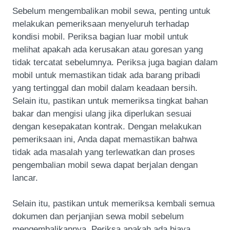
Sebelum mengembalikan mobil sewa, penting untuk
melakukan pemeriksaan menyeluruh terhadap
kondisi mobil. Periksa bagian luar mobil untuk
melihat apakah ada kerusakan atau goresan yang
tidak tercatat sebelumnya. Periksa juga bagian dalam
mobil untuk memastikan tidak ada barang pribadi
yang tertinggal dan mobil dalam keadaan bersih.
Selain itu, pastikan untuk memeriksa tingkat bahan
bakar dan mengisi ulang jika diperlukan sesuai
dengan kesepakatan kontrak. Dengan melakukan
pemeriksaan ini, Anda dapat memastikan bahwa
tidak ada masalah yang terlewatkan dan proses
pengembalian mobil sewa dapat berjalan dengan
lancar.
Selain itu, pastikan untuk memeriksa kembali semua
dokumen dan perjanjian sewa mobil sebelum
mengembalikannya. Periksa apakah ada biaya