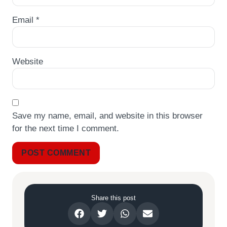
Email
*
Website
Save my name, email, and website in this browser
for the next time I comment.
Share this post