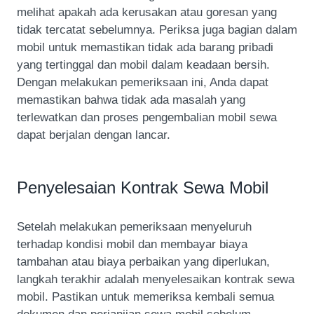
melihat apakah ada kerusakan atau goresan yang
tidak tercatat sebelumnya. Periksa juga bagian dalam
mobil untuk memastikan tidak ada barang pribadi
yang tertinggal dan mobil dalam keadaan bersih.
Dengan melakukan pemeriksaan ini, Anda dapat
memastikan bahwa tidak ada masalah yang
terlewatkan dan proses pengembalian mobil sewa
dapat berjalan dengan lancar.
Penyelesaian Kontrak Sewa Mobil
Setelah melakukan pemeriksaan menyeluruh
terhadap kondisi mobil dan membayar biaya
tambahan atau biaya perbaikan yang diperlukan,
langkah terakhir adalah menyelesaikan kontrak sewa
mobil. Pastikan untuk memeriksa kembali semua