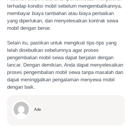
terhadap kondisi mobil sebelum mengembalikannya,
membayar biaya tambahan atau biaya perbaikan
yang diperlukan, dan menyelesaikan kontrak sewa
mobil dengan benar.
Selain itu, pastikan untuk mengikuti tips-tips yang
telah disebutkan sebelumnya agar proses
pengembalian mobil sewa dapat berjalan dengan
lancar. Dengan demikian, Anda dapat menyelesaikan
proses pengembalian mobil sewa tanpa masalah dan
dapat meninggalkan pengalaman menyewa mobil
dengan baik.
Ade