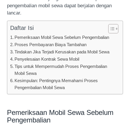
pengembalian mobil sewa dapat berjalan dengan
lancar.
Daftar Isi
Pemeriksaan Mobil Sewa Sebelum Pengembalian
Proses Pembayaran Biaya Tambahan
Tindakan Jika Terjadi Kerusakan pada Mobil Sewa
Penyelesaian Kontrak Sewa Mobil
Tips untuk Mempermudah Proses Pengembalian
Mobil Sewa
Kesimpulan: Pentingnya Memahami Proses
Pengembalian Mobil Sewa
Pemeriksaan Mobil Sewa Sebelum
Pengembalian