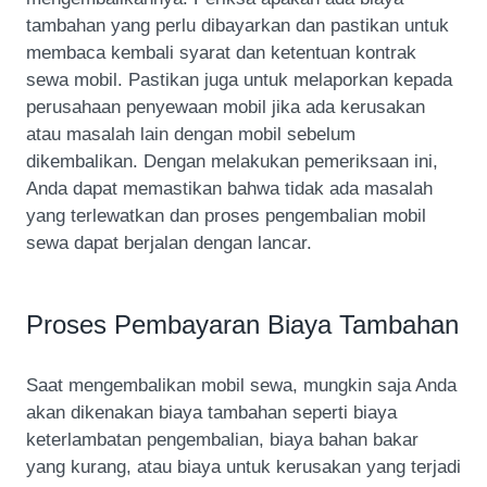
tambahan yang perlu dibayarkan dan pastikan untuk
membaca kembali syarat dan ketentuan kontrak
sewa mobil. Pastikan juga untuk melaporkan kepada
perusahaan penyewaan mobil jika ada kerusakan
atau masalah lain dengan mobil sebelum
dikembalikan. Dengan melakukan pemeriksaan ini,
Anda dapat memastikan bahwa tidak ada masalah
yang terlewatkan dan proses pengembalian mobil
sewa dapat berjalan dengan lancar.
Proses Pembayaran Biaya Tambahan
Saat mengembalikan mobil sewa, mungkin saja Anda
akan dikenakan biaya tambahan seperti biaya
keterlambatan pengembalian, biaya bahan bakar
yang kurang, atau biaya untuk kerusakan yang terjadi