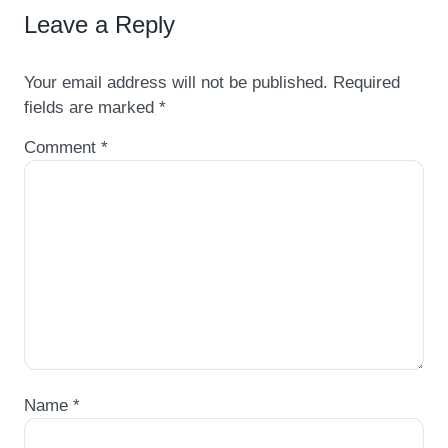
Leave a Reply
Your email address will not be published.
Required
fields are marked
*
Comment
*
Name
*