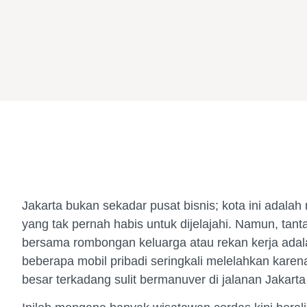
Jakarta bukan sekadar pusat bisnis; kota ini adalah
yang tak pernah habis untuk dijelajahi. Namun, tanta
bersama rombongan keluarga atau rekan kerja ada
beberapa mobil pribadi seringkali melelahkan karena 
besar terkadang sulit bermanuver di jalanan Jakarta