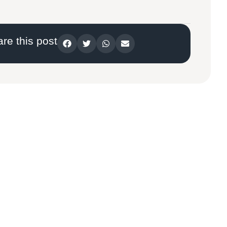
re this post