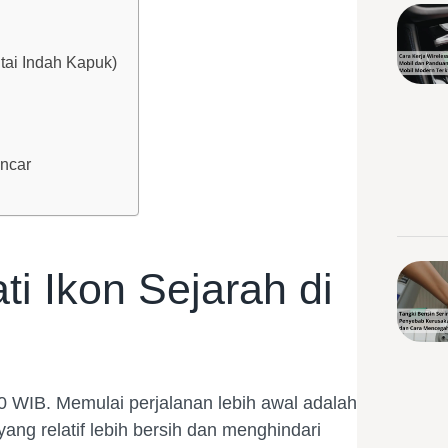
tai Indah Kapuk)
ancar
ti Ikon Sejarah di
00 WIB. Memulai perjalanan lebih awal adalah
ang relatif lebih bersih dan menghindari