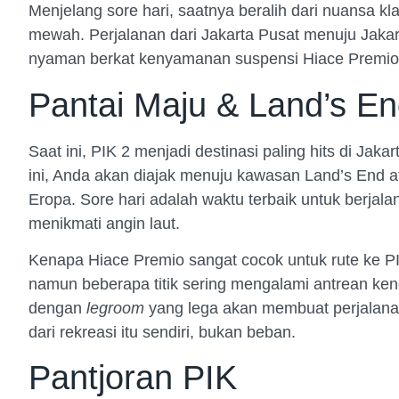
Menjelang sore hari, saatnya beralih dari nuansa k
mewah. Perjalanan dari Jakarta Pusat menuju Jakar
nyaman berkat kenyamanan suspensi Hiace Premio
Pantai Maju & Land’s En
Saat ini, PIK 2 menjadi destinasi paling hits di Jak
ini, Anda akan diajak menuju kawasan Land’s End ata
Eropa. Sore hari adalah waktu terbaik untuk berjalan
menikmati angin laut.
Kenapa Hiace Premio sangat cocok untuk rute ke PI
namun beberapa titik sering mengalami antrean ken
dengan
legroom
yang lega akan membuat perjalanan
dari rekreasi itu sendiri, bukan beban.
Pantjoran PIK