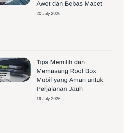
Awet dan Bebas Macet
20 July 2026
Tips Memilih dan
Memasang Roof Box
Mobil yang Aman untuk
Perjalanan Jauh
19 July 2026