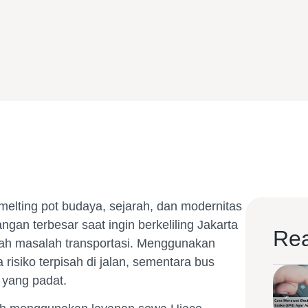
 melting pot budaya, sejarah, dan modernitas
ngan terbesar saat ingin berkeliling Jakarta
Rea
lah masalah transportasi. Menggunakan
risiko terpisah di jalan, sementara bus
 yang padat.