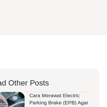
d Other Posts
Cara Merawat Electric
Parking Brake (EPB) Agar