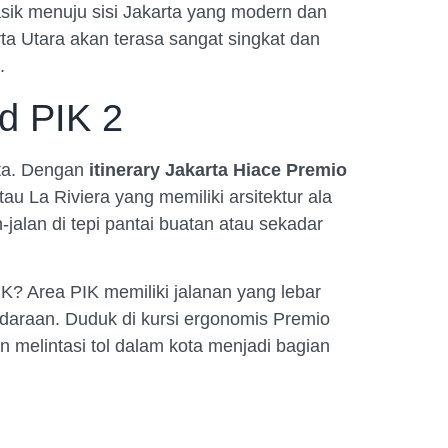
lasik menuju sisi Jakarta yang modern dan
ta Utara akan terasa sangat singkat dan
.
d PIK 2
arta. Dengan
itinerary Jakarta Hiace Premio
u La Riviera yang memiliki arsitektur ala
-jalan di tepi pantai buatan atau sekadar
K? Area PIK memiliki jalanan yang lebar
daraan. Duduk di kursi ergonomis Premio
 melintasi tol dalam kota menjadi bagian