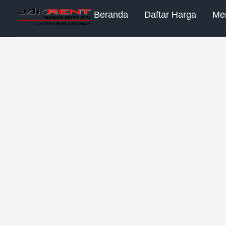
Beranda
Daftar Harga
Me