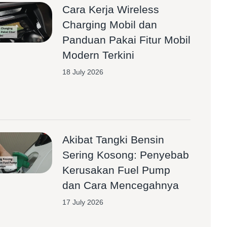
Cara Kerja Wireless
Charging Mobil dan
Panduan Pakai Fitur Mobil
Modern Terkini
18 July 2026
Akibat Tangki Bensin
Sering Kosong: Penyebab
Kerusakan Fuel Pump
dan Cara Mencegahnya
17 July 2026