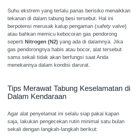
Suhu ekstrem yang terlalu panas berisiko menaikkan
tekanan di dalam tabung besi tersebut. Hal ini
berpotensi merusak katup pengaman (
safety valve
)
atau bahkan memicu kebocoran gas pendorong
seperti
Nitrogen (N2)
yang ada di dalamnya. Jika
gas pendorongnya habis atau bocor, alat tersebut
sama sekali tidak akan berfungsi saat Anda
menekannya dalam kondisi darurat.
Tips Merawat Tabung Keselamatan di
Dalam Kendaraan
Agar alat penyelamat ini selalu siap pakai kapan
saja, lakukan pengecekan rutin minimal satu bulan
sekali dengan langkah-langkah berikut: