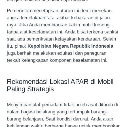
Pemerintah menetapkan aturan ini demi menekan
angka kecelakaan fatal akibat kebakaran di jalan
raya. Jika Anda membiarkan kabin mobil kosong
tanpa alat keselamatan ini, Anda bisa terkena sanksi
saat ada pemeriksaan kelayakan kendaraan. Selain
itu, pihak
Kepolisian Negara Republik Indonesia
juga berhak melakukan edukasi dan peneguran
terkait kelengkapan komponen keselamatan ini.
Rekomendasi Lokasi APAR di Mobil
Paling Strategis
Menyimpan alat pemadam tidak boleh asal ditaruh di
dalam bagasi belakang yang tertumpuk barang-
barang belanjaan. Saat kondisi darurat, Anda akan
kehilangan waktu berharga hanya untuk membongkar