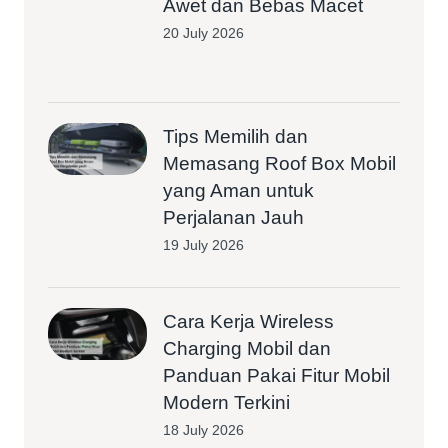
Awet dan Bebas Macet
20 July 2026
Tips Memilih dan
Memasang Roof Box Mobil
yang Aman untuk
Perjalanan Jauh
19 July 2026
Cara Kerja Wireless
Charging Mobil dan
Panduan Pakai Fitur Mobil
Modern Terkini
18 July 2026