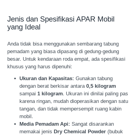
Jenis dan Spesifikasi APAR Mobil
yang Ideal
Anda tidak bisa menggunakan sembarang tabung
pemadam yang biasa dipasang di gedung-gedung
besar. Untuk kendaraan roda empat, ada spesifikasi
khusus yang harus dipenuhi:
Ukuran dan Kapasitas:
Gunakan tabung
dengan berat berkisar antara
0,5 kilogram
sampai
1 kilogram
. Ukuran ini dinilai paling pas
karena ringan, mudah dioperasikan dengan satu
tangan, dan tidak mempersempit ruang kabin
mobil.
Media Pemadam Api:
Sangat disarankan
memakai jenis
Dry Chemical Powder
(bubuk