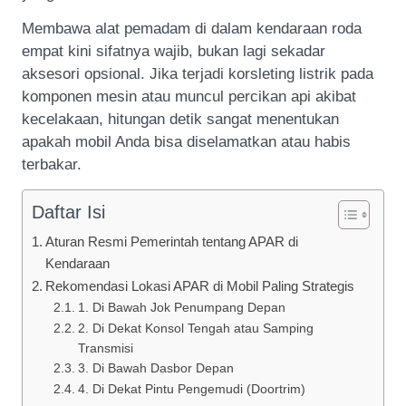
Membawa alat pemadam di dalam kendaraan roda
empat kini sifatnya wajib, bukan lagi sekadar
aksesori opsional. Jika terjadi korsleting listrik pada
komponen mesin atau muncul percikan api akibat
kecelakaan, hitungan detik sangat menentukan
apakah mobil Anda bisa diselamatkan atau habis
terbakar.
Daftar Isi
Aturan Resmi Pemerintah tentang APAR di
Kendaraan
Rekomendasi Lokasi APAR di Mobil Paling Strategis
1. Di Bawah Jok Penumpang Depan
2. Di Dekat Konsol Tengah atau Samping
Transmisi
3. Di Bawah Dasbor Depan
4. Di Dekat Pintu Pengemudi (Doortrim)