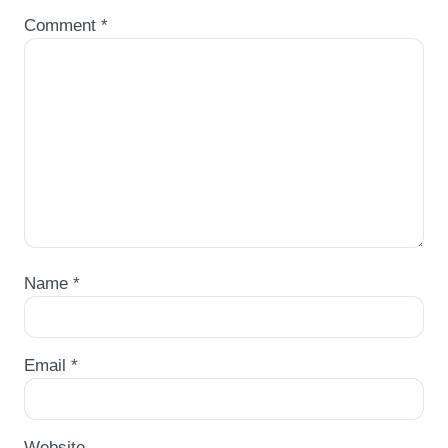
Comment
*
Name
*
Email
*
Website