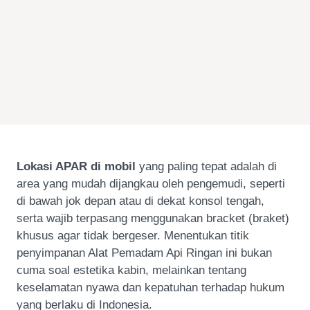
Lokasi APAR di mobil
yang paling tepat adalah di
area yang mudah dijangkau oleh pengemudi, seperti
di bawah jok depan atau di dekat konsol tengah,
serta wajib terpasang menggunakan bracket (braket)
khusus agar tidak bergeser. Menentukan titik
penyimpanan Alat Pemadam Api Ringan ini bukan
cuma soal estetika kabin, melainkan tentang
keselamatan nyawa dan kepatuhan terhadap hukum
yang berlaku di Indonesia.