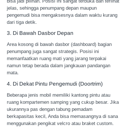
bisa jadi pilihan. Posisi ini sangat terbuka dan terlihat
jelas, sehingga penumpang depan maupun
pengemudi bisa mengaksesnya dalam waktu kurang
dari tiga detik.
3. Di Bawah Dasbor Depan
Area kosong di bawah dasbor (dashboard) bagian
penumpang juga sangat strategis. Posisi ini
memanfaatkan ruang mati yang jarang terpakai
namun tetap berada dalam jangkauan pandangan
mata.
4. Di Dekat Pintu Pengemudi (Doortrim)
Beberapa jenis mobil memiliki kantong pintu atau
ruang kompartemen samping yang cukup besar. Jika
ukurannya pas dengan tabung pemadam
berkapasitas kecil, Anda bisa memasangnya di sana
menggunakan pengikat velcro atau braket custom.