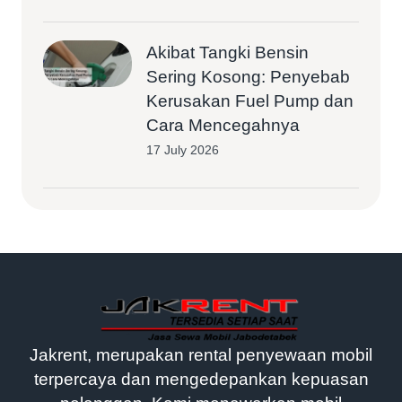
Akibat Tangki Bensin
Sering Kosong: Penyebab
Kerusakan Fuel Pump dan
Cara Mencegahnya
17 July 2026
Jakrent, merupakan rental penyewaan mobil
terpercaya dan mengedepankan kepuasan