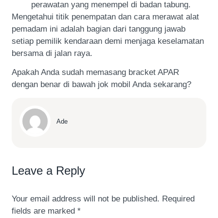
perawatan yang menempel di badan tabung.
Mengetahui titik penempatan dan cara merawat alat
pemadam ini adalah bagian dari tanggung jawab
setiap pemilik kendaraan demi menjaga keselamatan
bersama di jalan raya.
Apakah Anda sudah memasang bracket APAR
dengan benar di bawah jok mobil Anda sekarang?
Ade
Leave a Reply
Your email address will not be published.
Required
fields are marked
*