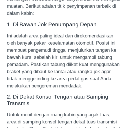
muatan. Berikut adalah titik penyimpanan terbaik di
dalam kabin:
1. Di Bawah Jok Penumpang Depan
Ini adalah area paling ideal dan direkomendasikan
oleh banyak pakar keselamatan otomotif. Posisi ini
membuat pengemudi tinggal menjulurkan tangan ke
bawah kursi sebelah kiri untuk mengambil tabung
pemadam. Pastikan tabung diikat kuat menggunakan
braket yang dibaut ke lantai atau rangka jok agar
tidak menggelinding ke area pedal gas saat Anda
melakukan pengereman mendadak.
2. Di Dekat Konsol Tengah atau Samping
Transmisi
Untuk mobil dengan ruang kabin yang agak luas,
area di samping konsol tengah dekat tuas transmisi