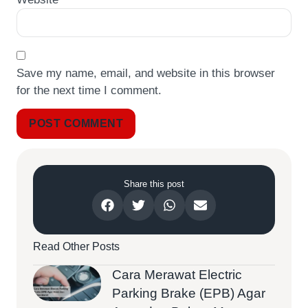
Save my name, email, and website in this browser
for the next time I comment.
Share this post
Read Other Posts
Cara Merawat Electric
Parking Brake (EPB) Agar