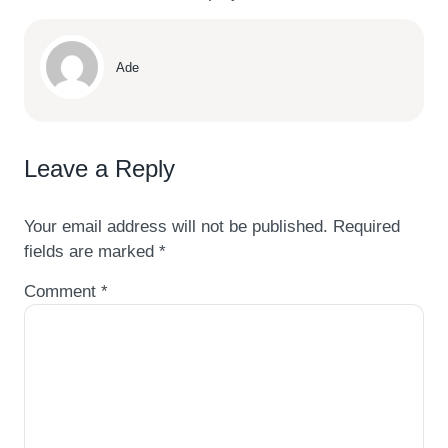
Ade
Leave a Reply
Your email address will not be published.
Required
fields are marked
*
Comment
*