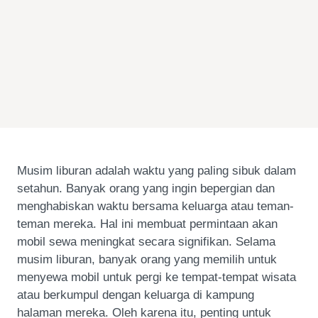
Musim liburan adalah waktu yang paling sibuk dalam
setahun. Banyak orang yang ingin bepergian dan
menghabiskan waktu bersama keluarga atau teman-
teman mereka. Hal ini membuat permintaan akan
mobil sewa meningkat secara signifikan. Selama
musim liburan, banyak orang yang memilih untuk
menyewa mobil untuk pergi ke tempat-tempat wisata
atau berkumpul dengan keluarga di kampung
halaman mereka. Oleh karena itu, penting untuk