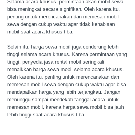
Selama acara khusus, permintaan akan mobil sewa
bisa meningkat secara signifikan. Oleh karena itu,
penting untuk merencanakan dan memesan mobil
sewa dengan cukup waktu agar tidak kehabisan
mobil saat acara khusus tiba.
Selain itu, harga sewa mobil juga cenderung lebih
tinggi selama acara khusus. Karena permintaan yang
tinggi, penyedia jasa rental mobil seringkali
menaikkan harga sewa mobil selama acara khusus.
Oleh karena itu, penting untuk merencanakan dan
memesan mobil sewa dengan cukup waktu agar bisa
mendapatkan harga yang lebih terjangkau. Jangan
menunggu sampai mendekati tanggal acara untuk
memesan mobil, karena harga sewa mobil bisa jauh
lebih tinggi saat acara khusus tiba.