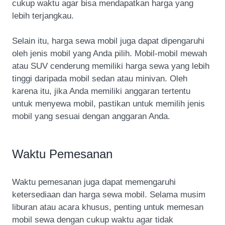
cukup waktu agar bisa mendapatkan harga yang
lebih terjangkau.
Selain itu, harga sewa mobil juga dapat dipengaruhi
oleh jenis mobil yang Anda pilih. Mobil-mobil mewah
atau SUV cenderung memiliki harga sewa yang lebih
tinggi daripada mobil sedan atau minivan. Oleh
karena itu, jika Anda memiliki anggaran tertentu
untuk menyewa mobil, pastikan untuk memilih jenis
mobil yang sesuai dengan anggaran Anda.
Waktu Pemesanan
Waktu pemesanan juga dapat memengaruhi
ketersediaan dan harga sewa mobil. Selama musim
liburan atau acara khusus, penting untuk memesan
mobil sewa dengan cukup waktu agar tidak