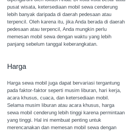
pusat wisata, ketersediaan mobil sewa cenderung
lebih banyak daripada di daerah pedesaan atau
terpencil. Oleh karena itu, jika Anda berada di daerah
pedesaan atau terpencil, Anda mungkin perlu
memesan mobil sewa dengan waktu yang lebih
panjang sebelum tanggal keberangkatan.
Harga
Harga sewa mobil juga dapat bervariasi tergantung
pada faktor-faktor seperti musim liburan, hari kerja,
acara khusus, cuaca, dan ketersediaan mobil.
Selama musim liburan atau acara khusus, harga
sewa mobil cenderung lebih tinggi karena permintaan
yang tinggi. Hal ini membuat penting untuk
merencanakan dan memesan mobil sewa dengan