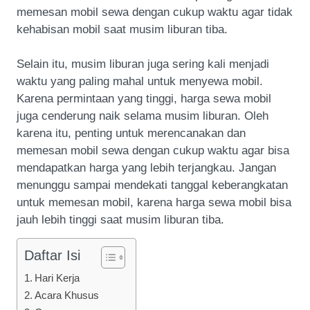
memesan mobil sewa dengan cukup waktu agar tidak
kehabisan mobil saat musim liburan tiba.
Selain itu, musim liburan juga sering kali menjadi
waktu yang paling mahal untuk menyewa mobil.
Karena permintaan yang tinggi, harga sewa mobil
juga cenderung naik selama musim liburan. Oleh
karena itu, penting untuk merencanakan dan
memesan mobil sewa dengan cukup waktu agar bisa
mendapatkan harga yang lebih terjangkau. Jangan
menunggu sampai mendekati tanggal keberangkatan
untuk memesan mobil, karena harga sewa mobil bisa
jauh lebih tinggi saat musim liburan tiba.
Daftar Isi
Hari Kerja
Acara Khusus