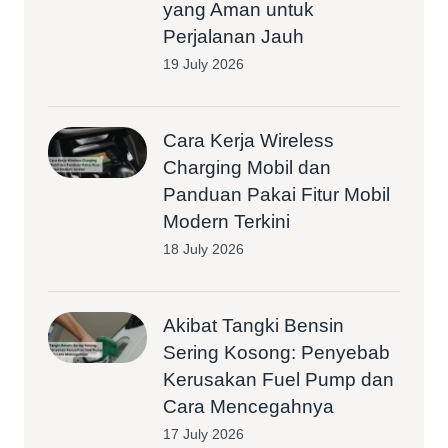
yang Aman untuk
Perjalanan Jauh
19 July 2026
Cara Kerja Wireless
Charging Mobil dan
Panduan Pakai Fitur Mobil
Modern Terkini
18 July 2026
Akibat Tangki Bensin
Sering Kosong: Penyebab
Kerusakan Fuel Pump dan
Cara Mencegahnya
17 July 2026