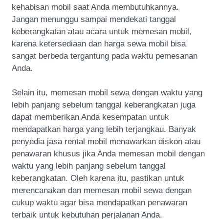
kehabisan mobil saat Anda membutuhkannya.
Jangan menunggu sampai mendekati tanggal
keberangkatan atau acara untuk memesan mobil,
karena ketersediaan dan harga sewa mobil bisa
sangat berbeda tergantung pada waktu pemesanan
Anda.
Selain itu, memesan mobil sewa dengan waktu yang
lebih panjang sebelum tanggal keberangkatan juga
dapat memberikan Anda kesempatan untuk
mendapatkan harga yang lebih terjangkau. Banyak
penyedia jasa rental mobil menawarkan diskon atau
penawaran khusus jika Anda memesan mobil dengan
waktu yang lebih panjang sebelum tanggal
keberangkatan. Oleh karena itu, pastikan untuk
merencanakan dan memesan mobil sewa dengan
cukup waktu agar bisa mendapatkan penawaran
terbaik untuk kebutuhan perjalanan Anda.