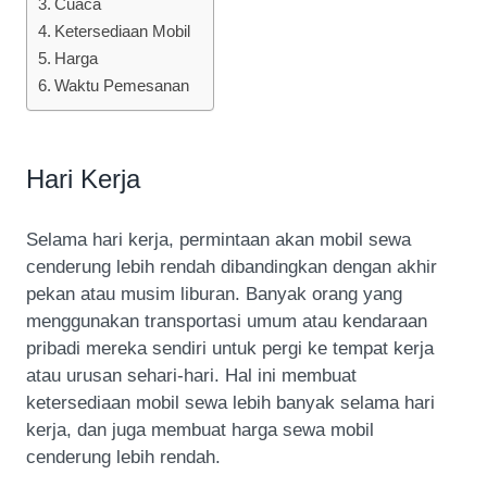
Cuaca
Ketersediaan Mobil
Harga
Waktu Pemesanan
Hari Kerja
Selama hari kerja, permintaan akan mobil sewa
cenderung lebih rendah dibandingkan dengan akhir
pekan atau musim liburan. Banyak orang yang
menggunakan transportasi umum atau kendaraan
pribadi mereka sendiri untuk pergi ke tempat kerja
atau urusan sehari-hari. Hal ini membuat
ketersediaan mobil sewa lebih banyak selama hari
kerja, dan juga membuat harga sewa mobil
cenderung lebih rendah.