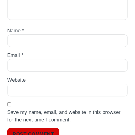
Name
*
Email
*
Website
Save my name, email, and website in this browser
for the next time I comment.