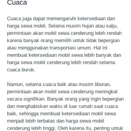
Cuaca
Cuaca juga dapat memengaruhi ketersediaan dan
harga sewa mobil. Selama musim hujan atau salju,
permintaan akan mobil sewa cenderung lebih rendah
karena banyak orang memilih untuk tidak bepergian
atau menggunakan transportasi umum. Hal ini
membuat ketersediaan mobil sewa lebih banyak dan
harga sewa mobil cenderung lebih rendah selama
cuaca buruk.
Namun, selama cuaca baik atau musim liburan,
permintaan akan mobil sewa cenderung meningkat
secara signifikan. Banyak orang yang ingin bepergian
dan menghabiskan waktu di luar rumah saat cuaca
baik, sehingga membuat ketersediaan mobil sewa
menjadi lebih terbatas dan harga sewa mobil
cenderung lebih tinggi. Oleh karena itu, penting untuk