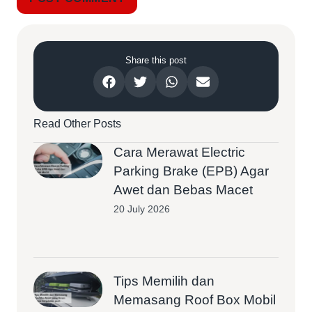
Share this post
Read Other Posts
Cara Merawat Electric
Parking Brake (EPB) Agar
Awet dan Bebas Macet
20 July 2026
Tips Memilih dan
Memasang Roof Box Mobil