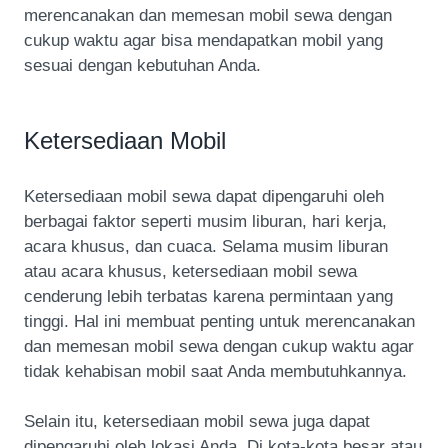
merencanakan dan memesan mobil sewa dengan
cukup waktu agar bisa mendapatkan mobil yang
sesuai dengan kebutuhan Anda.
Ketersediaan Mobil
Ketersediaan mobil sewa dapat dipengaruhi oleh
berbagai faktor seperti musim liburan, hari kerja,
acara khusus, dan cuaca. Selama musim liburan
atau acara khusus, ketersediaan mobil sewa
cenderung lebih terbatas karena permintaan yang
tinggi. Hal ini membuat penting untuk merencanakan
dan memesan mobil sewa dengan cukup waktu agar
tidak kehabisan mobil saat Anda membutuhkannya.
Selain itu, ketersediaan mobil sewa juga dapat
dipengaruhi oleh lokasi Anda. Di kota-kota besar atau