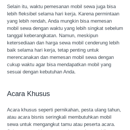
Selain itu, waktu pemesanan mobil sewa juga bisa
lebih fleksibel selama hari kerja. Karena permintaan
yang lebih rendah, Anda mungkin bisa memesan
mobil sewa dengan waktu yang lebih singkat sebelum
tanggal keberangkatan. Namun, meskipun
ketersediaan dan harga sewa mobil cenderung lebih
baik selama hari kerja, tetap penting untuk
merencanakan dan memesan mobil sewa dengan
cukup waktu agar bisa mendapatkan mobil yang
sesuai dengan kebutuhan Anda.
Acara Khusus
Acara khusus seperti pernikahan, pesta ulang tahun,
atau acara bisnis seringkali membutuhkan mobil
sewa untuk mengangkut tamu atau peserta acara.