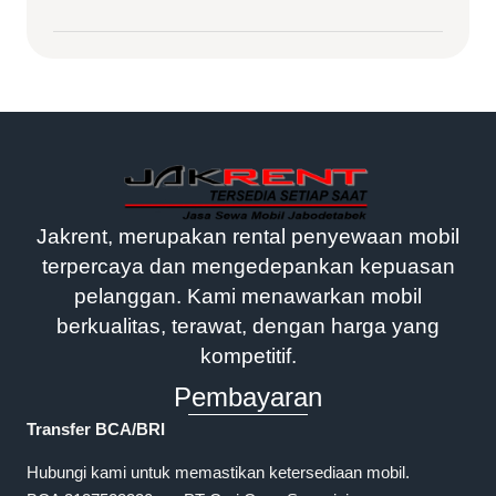
Jakrent, merupakan rental penyewaan mobil
terpercaya dan mengedepankan kepuasan
pelanggan. Kami menawarkan mobil
berkualitas, terawat, dengan harga yang
kompetitif.
Pembayaran
Transfer BCA/BRI
Hubungi kami untuk memastikan ketersediaan mobil.