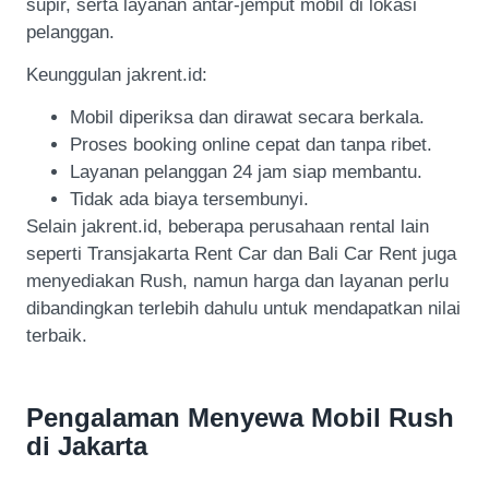
supir, serta layanan antar-jemput mobil di lokasi
pelanggan.
Keunggulan jakrent.id:
Mobil diperiksa dan dirawat secara berkala.
Proses booking online cepat dan tanpa ribet.
Layanan pelanggan 24 jam siap membantu.
Tidak ada biaya tersembunyi.
Selain jakrent.id, beberapa perusahaan rental lain
seperti Transjakarta Rent Car dan Bali Car Rent juga
menyediakan Rush, namun harga dan layanan perlu
dibandingkan terlebih dahulu untuk mendapatkan nilai
terbaik.
Pengalaman Menyewa Mobil Rush
di Jakarta