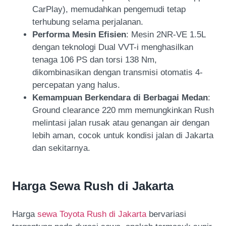
CarPlay), memudahkan pengemudi tetap
terhubung selama perjalanan.
Performa Mesin Efisien
: Mesin 2NR-VE 1.5L
dengan teknologi Dual VVT-i menghasilkan
tenaga 106 PS dan torsi 138 Nm,
dikombinasikan dengan transmisi otomatis 4-
percepatan yang halus.
Kemampuan Berkendara di Berbagai Medan
:
Ground clearance 220 mm memungkinkan Rush
melintasi jalan rusak atau genangan air dengan
lebih aman, cocok untuk kondisi jalan di Jakarta
dan sekitarnya.
Harga Sewa Rush di Jakarta
Harga
sewa Toyota Rush di Jakarta
bervariasi