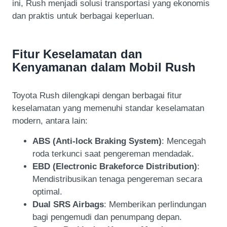
ini, Rush menjadi solusi transportasi yang ekonomis
dan praktis untuk berbagai keperluan.
Fitur Keselamatan dan
Kenyamanan dalam Mobil Rush
Toyota Rush dilengkapi dengan berbagai fitur
keselamatan yang memenuhi standar keselamatan
modern, antara lain:
ABS (Anti-lock Braking System)
: Mencegah
roda terkunci saat pengereman mendadak.
EBD (Electronic Brakeforce Distribution)
:
Mendistribusikan tenaga pengereman secara
optimal.
Dual SRS Airbags
: Memberikan perlindungan
bagi pengemudi dan penumpang depan.