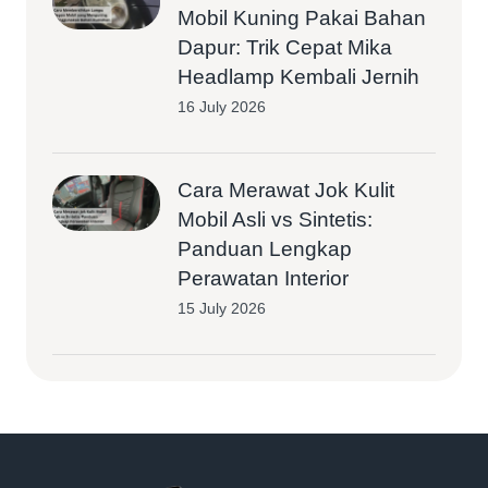
Mobil Kuning Pakai Bahan
Dapur: Trik Cepat Mika
Headlamp Kembali Jernih
16 July 2026
Cara Merawat Jok Kulit
Mobil Asli vs Sintetis:
Panduan Lengkap
Perawatan Interior
15 July 2026