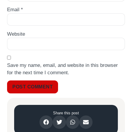
Email
*
Website
Save my name, email, and website in this browser
for the next time I comment.
Share this post