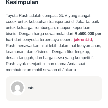
Kesimpulan
Toyota Rush adalah compact SUV yang sangat
cocok untuk kebutuhan transportasi di Jakarta, baik
untuk keluarga, rombongan, maupun keperluan
bisnis. Dengan harga sewa mulai dari
Rp500.000 per
hari
dari penyedia terpercaya seperti
jakrent.id
,
Rush menawarkan nilai lebih dalam hal kenyamanan,
keamanan, dan efisiensi. Dengan fitur lengkap,
desain tangguh, dan harga sewa yang kompetitif,
Rush layak menjadi pilihan utama Anda saat
membutuhkan mobil sewaan di Jakarta.
Ade