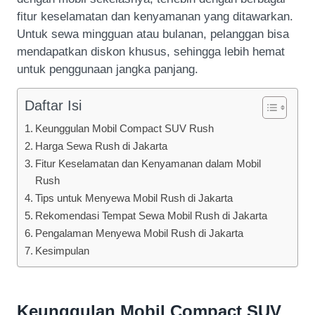
fitur keselamatan dan kenyamanan yang ditawarkan.
Untuk sewa mingguan atau bulanan, pelanggan bisa
mendapatkan diskon khusus, sehingga lebih hemat
untuk penggunaan jangka panjang.
Daftar Isi
Keunggulan Mobil Compact SUV Rush
Harga Sewa Rush di Jakarta
Fitur Keselamatan dan Kenyamanan dalam Mobil
Rush
Tips untuk Menyewa Mobil Rush di Jakarta
Rekomendasi Tempat Sewa Mobil Rush di Jakarta
Pengalaman Menyewa Mobil Rush di Jakarta
Kesimpulan
Keunggulan Mobil Compact SUV