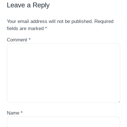
Leave a Reply
Your email address will not be published.
Required
fields are marked
*
Comment
*
Name
*