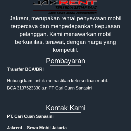
Jakrent, merupakan rental penyewaan mobil
terpercaya dan mengedepankan kepuasan
pelanggan. Kami menawarkan mobil
berkualitas, terawat, dengan harga yang
kompetitif.
Pembayaran
Transfer BCA/BRI
Hubungi kami untuk memastikan ketersediaan mobil.
BCA 3137523330 a.n PT Cari Cuan Sanasini
Kontak Kami
PT. Cari Cuan Sanasini
Jakrent – Sewa Mobil Jakarta