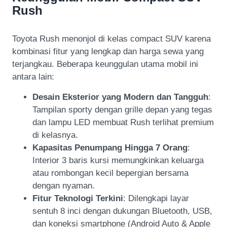
Rush
Toyota Rush menonjol di kelas compact SUV karena
kombinasi fitur yang lengkap dan harga sewa yang
terjangkau. Beberapa keunggulan utama mobil ini
antara lain:
Desain Eksterior yang Modern dan Tangguh
:
Tampilan sporty dengan grille depan yang tegas
dan lampu LED membuat Rush terlihat premium
di kelasnya.
Kapasitas Penumpang Hingga 7 Orang
:
Interior 3 baris kursi memungkinkan keluarga
atau rombongan kecil bepergian bersama
dengan nyaman.
Fitur Teknologi Terkini
: Dilengkapi layar
sentuh 8 inci dengan dukungan Bluetooth, USB,
dan koneksi smartphone (Android Auto & Apple