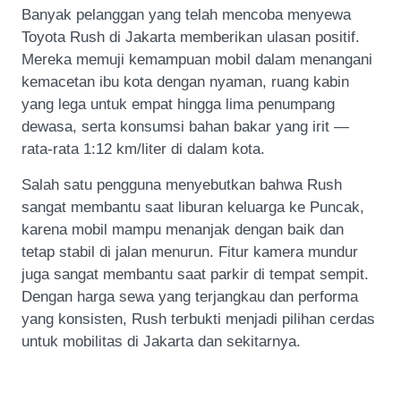
Banyak pelanggan yang telah mencoba menyewa
Toyota Rush di Jakarta memberikan ulasan positif.
Mereka memuji kemampuan mobil dalam menangani
kemacetan ibu kota dengan nyaman, ruang kabin
yang lega untuk empat hingga lima penumpang
dewasa, serta konsumsi bahan bakar yang irit —
rata-rata 1:12 km/liter di dalam kota.
Salah satu pengguna menyebutkan bahwa Rush
sangat membantu saat liburan keluarga ke Puncak,
karena mobil mampu menanjak dengan baik dan
tetap stabil di jalan menurun. Fitur kamera mundur
juga sangat membantu saat parkir di tempat sempit.
Dengan harga sewa yang terjangkau dan performa
yang konsisten, Rush terbukti menjadi pilihan cerdas
untuk mobilitas di Jakarta dan sekitarnya.