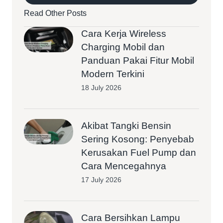
Read Other Posts
Cara Kerja Wireless
Charging Mobil dan
Panduan Pakai Fitur Mobil
Modern Terkini
18 July 2026
Akibat Tangki Bensin
Sering Kosong: Penyebab
Kerusakan Fuel Pump dan
Cara Mencegahnya
17 July 2026
Cara Bersihkan Lampu