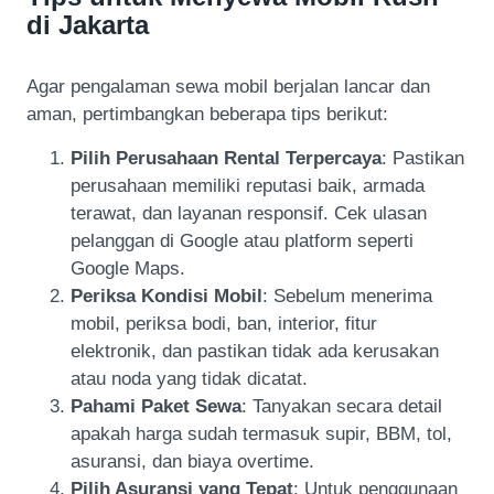
di Jakarta
Agar pengalaman sewa mobil berjalan lancar dan
aman, pertimbangkan beberapa tips berikut:
Pilih Perusahaan Rental Terpercaya
: Pastikan
perusahaan memiliki reputasi baik, armada
terawat, dan layanan responsif. Cek ulasan
pelanggan di Google atau platform seperti
Google Maps.
Periksa Kondisi Mobil
: Sebelum menerima
mobil, periksa bodi, ban, interior, fitur
elektronik, dan pastikan tidak ada kerusakan
atau noda yang tidak dicatat.
Pahami Paket Sewa
: Tanyakan secara detail
apakah harga sudah termasuk supir, BBM, tol,
asuransi, dan biaya overtime.
Pilih Asuransi yang Tepat
: Untuk penggunaan