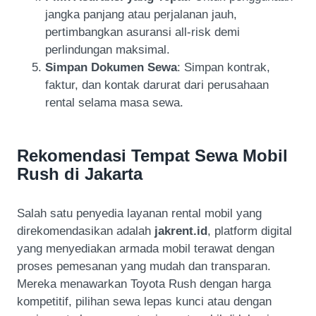
jangka panjang atau perjalanan jauh,
pertimbangkan asuransi all-risk demi
perlindungan maksimal.
Simpan Dokumen Sewa
: Simpan kontrak,
faktur, dan kontak darurat dari perusahaan
rental selama masa sewa.
Rekomendasi Tempat Sewa Mobil
Rush di Jakarta
Salah satu penyedia layanan rental mobil yang
direkomendasikan adalah
jakrent.id
, platform digital
yang menyediakan armada mobil terawat dengan
proses pemesanan yang mudah dan transparan.
Mereka menawarkan Toyota Rush dengan harga
kompetitif, pilihan sewa lepas kunci atau dengan