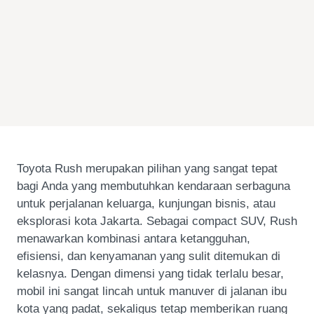
Toyota Rush merupakan pilihan yang sangat tepat
bagi Anda yang membutuhkan kendaraan serbaguna
untuk perjalanan keluarga, kunjungan bisnis, atau
eksplorasi kota Jakarta. Sebagai compact SUV, Rush
menawarkan kombinasi antara ketangguhan,
efisiensi, dan kenyamanan yang sulit ditemukan di
kelasnya. Dengan dimensi yang tidak terlalu besar,
mobil ini sangat lincah untuk manuver di jalanan ibu
kota yang padat, sekaligus tetap memberikan ruang