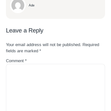
Ade
Leave a Reply
Your email address will not be published.
Required
fields are marked
*
Comment
*