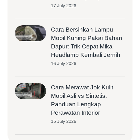
17 July 2026
Cara Bersihkan Lampu
Mobil Kuning Pakai Bahan
Dapur: Trik Cepat Mika
Headlamp Kembali Jernih
16 July 2026
Cara Merawat Jok Kulit
Mobil Asli vs Sintetis:
Panduan Lengkap
Perawatan Interior
15 July 2026