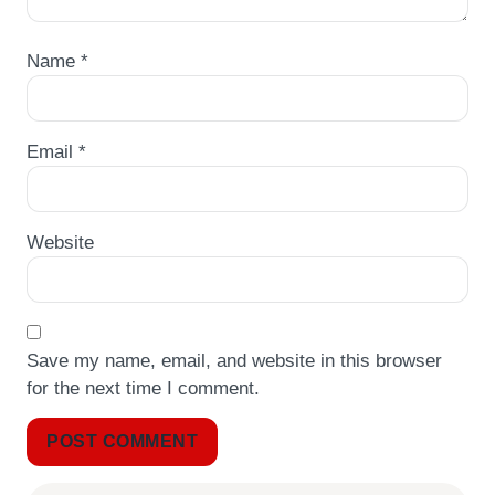
Name
*
Email
*
Website
Save my name, email, and website in this browser
for the next time I comment.