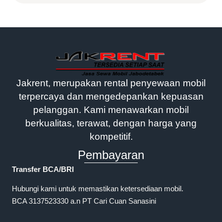
Jakrent, merupakan rental penyewaan mobil
terpercaya dan mengedepankan kepuasan
pelanggan. Kami menawarkan mobil
berkualitas, terawat, dengan harga yang
kompetitif.
Pembayaran
Transfer BCA/BRI
Hubungi kami untuk memastikan ketersediaan mobil.
BCA 3137523330 a.n PT Cari Cuan Sanasini