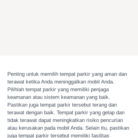
Penting untuk memilih tempat parkir yang aman dan
terawat ketika Anda meninggalkan mobil Anda.
Pilihlah tempat parkir yang memiliki penjaga
keamanan atau sistem keamanan yang baik.
Pastikan juga tempat parkir tersebut terang dan
terawat dengan baik. Tempat parkir yang gelap dan
tidak terawat dapat meningkatkan risiko pencurian
atau kerusakan pada mobil Anda. Selain itu, pastikan
juga tempat parkir tersebut memiliki fasilitas