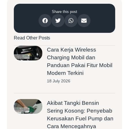
Share this post
Read Other Posts
Cara Kerja Wireless
Charging Mobil dan
Panduan Pakai Fitur Mobil
Modern Terkini
18 July 2026
Akibat Tangki Bensin
Sering Kosong: Penyebab
Kerusakan Fuel Pump dan
Cara Mencegahnya