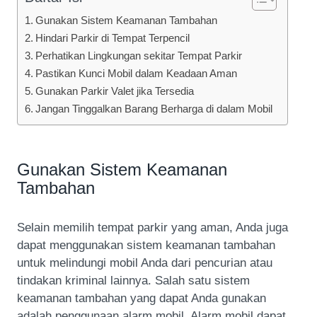
Gunakan Sistem Keamanan Tambahan
Hindari Parkir di Tempat Terpencil
Perhatikan Lingkungan sekitar Tempat Parkir
Pastikan Kunci Mobil dalam Keadaan Aman
Gunakan Parkir Valet jika Tersedia
Jangan Tinggalkan Barang Berharga di dalam Mobil
Gunakan Sistem Keamanan
Tambahan
Selain memilih tempat parkir yang aman, Anda juga
dapat menggunakan sistem keamanan tambahan
untuk melindungi mobil Anda dari pencurian atau
tindakan kriminal lainnya. Salah satu sistem
keamanan tambahan yang dapat Anda gunakan
adalah penggunaan alarm mobil. Alarm mobil dapat