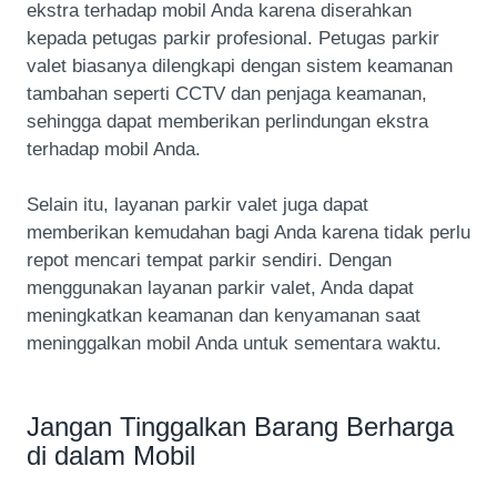
ekstra terhadap mobil Anda karena diserahkan
kepada petugas parkir profesional. Petugas parkir
valet biasanya dilengkapi dengan sistem keamanan
tambahan seperti CCTV dan penjaga keamanan,
sehingga dapat memberikan perlindungan ekstra
terhadap mobil Anda.
Selain itu, layanan parkir valet juga dapat
memberikan kemudahan bagi Anda karena tidak perlu
repot mencari tempat parkir sendiri. Dengan
menggunakan layanan parkir valet, Anda dapat
meningkatkan keamanan dan kenyamanan saat
meninggalkan mobil Anda untuk sementara waktu.
Jangan Tinggalkan Barang Berharga
di dalam Mobil