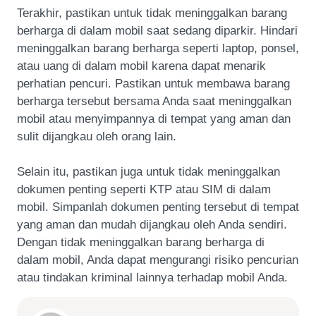
Terakhir, pastikan untuk tidak meninggalkan barang
berharga di dalam mobil saat sedang diparkir. Hindari
meninggalkan barang berharga seperti laptop, ponsel,
atau uang di dalam mobil karena dapat menarik
perhatian pencuri. Pastikan untuk membawa barang
berharga tersebut bersama Anda saat meninggalkan
mobil atau menyimpannya di tempat yang aman dan
sulit dijangkau oleh orang lain.
Selain itu, pastikan juga untuk tidak meninggalkan
dokumen penting seperti KTP atau SIM di dalam
mobil. Simpanlah dokumen penting tersebut di tempat
yang aman dan mudah dijangkau oleh Anda sendiri.
Dengan tidak meninggalkan barang berharga di
dalam mobil, Anda dapat mengurangi risiko pencurian
atau tindakan kriminal lainnya terhadap mobil Anda.