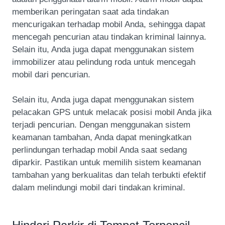
memberikan peringatan saat ada tindakan
mencurigakan terhadap mobil Anda, sehingga dapat
mencegah pencurian atau tindakan kriminal lainnya.
Selain itu, Anda juga dapat menggunakan sistem
immobilizer atau pelindung roda untuk mencegah
mobil dari pencurian.
Selain itu, Anda juga dapat menggunakan sistem
pelacakan GPS untuk melacak posisi mobil Anda jika
terjadi pencurian. Dengan menggunakan sistem
keamanan tambahan, Anda dapat meningkatkan
perlindungan terhadap mobil Anda saat sedang
diparkir. Pastikan untuk memilih sistem keamanan
tambahan yang berkualitas dan telah terbukti efektif
dalam melindungi mobil dari tindakan kriminal.