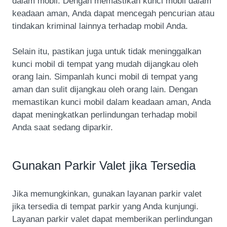
dalam mobil. Dengan memastikan kunci mobil dalam
keadaan aman, Anda dapat mencegah pencurian atau
tindakan kriminal lainnya terhadap mobil Anda.
Selain itu, pastikan juga untuk tidak meninggalkan
kunci mobil di tempat yang mudah dijangkau oleh
orang lain. Simpanlah kunci mobil di tempat yang
aman dan sulit dijangkau oleh orang lain. Dengan
memastikan kunci mobil dalam keadaan aman, Anda
dapat meningkatkan perlindungan terhadap mobil
Anda saat sedang diparkir.
Gunakan Parkir Valet jika Tersedia
Jika memungkinkan, gunakan layanan parkir valet
jika tersedia di tempat parkir yang Anda kunjungi.
Layanan parkir valet dapat memberikan perlindungan