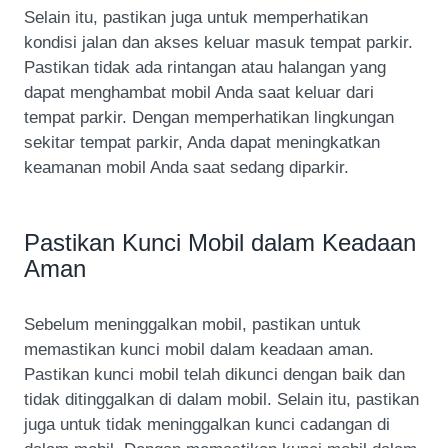
Selain itu, pastikan juga untuk memperhatikan
kondisi jalan dan akses keluar masuk tempat parkir.
Pastikan tidak ada rintangan atau halangan yang
dapat menghambat mobil Anda saat keluar dari
tempat parkir. Dengan memperhatikan lingkungan
sekitar tempat parkir, Anda dapat meningkatkan
keamanan mobil Anda saat sedang diparkir.
Pastikan Kunci Mobil dalam Keadaan
Aman
Sebelum meninggalkan mobil, pastikan untuk
memastikan kunci mobil dalam keadaan aman.
Pastikan kunci mobil telah dikunci dengan baik dan
tidak ditinggalkan di dalam mobil. Selain itu, pastikan
juga untuk tidak meninggalkan kunci cadangan di