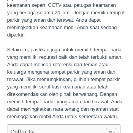
keamanan seperti CCTV atau petugas keamanan
yang berjaga selama 24 jam. Dengan memilih tempat
parkir yang aman dan terawat, Anda dapat
meningkatkan keamanan mobil Anda saat sedang
diparkir.
Selain itu, pastikan juga untuk memilih tempat parkir
yang memiliki reputasi baik dan telah terbukti aman.
Anda dapat mencari referensi dari teman atau
keluarga mengenai tempat parkir yang aman dan
terawat. Jika memungkinkan, pilihlah tempat parkir
yang memiliki sertifikasi keamanan atau telah
direkomendasikan oleh pihak berwenang. Dengan
memilih tempat parkir yang aman dan terawat, Anda
dapat meningkatkan rasa tenang dan nyaman saat
meninggalkan mobil Anda untuk sementara waktu.
Daftar Isi