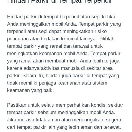
Hindari Parkir di Tempat Terpencil
Hindari parkir di tempat terpencil atau sepi ketika
Anda meninggalkan mobil Anda. Tempat parkir yang
terpencil atau sepi dapat meningkatkan risiko
pencurian atau tindakan kriminal lainnya. Pilihlah
tempat parkir yang ramai dan terawat untuk
meningkatkan keamanan mobil Anda. Tempat parkir
yang ramai akan membuat mobil Anda lebih terjaga
karena adanya aktivitas manusia di sekitar area
parkir. Selain itu, hindari juga parkir di tempat yang
tidak memiliki penjaga keamanan atau sistem
keamanan yang baik.
Pastikan untuk selalu memperhatikan kondisi sekitar
tempat parkir sebelum meninggalkan mobil Anda.
Jika merasa tidak aman atau mencurigakan, segera
cari tempat parkir lain yang lebih aman dan terawat.