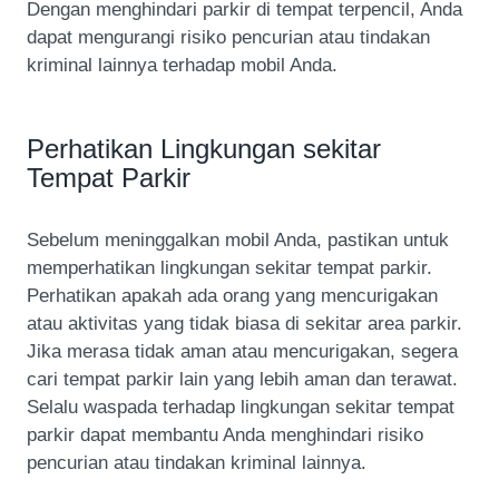
Dengan menghindari parkir di tempat terpencil, Anda
dapat mengurangi risiko pencurian atau tindakan
kriminal lainnya terhadap mobil Anda.
Perhatikan Lingkungan sekitar
Tempat Parkir
Sebelum meninggalkan mobil Anda, pastikan untuk
memperhatikan lingkungan sekitar tempat parkir.
Perhatikan apakah ada orang yang mencurigakan
atau aktivitas yang tidak biasa di sekitar area parkir.
Jika merasa tidak aman atau mencurigakan, segera
cari tempat parkir lain yang lebih aman dan terawat.
Selalu waspada terhadap lingkungan sekitar tempat
parkir dapat membantu Anda menghindari risiko
pencurian atau tindakan kriminal lainnya.