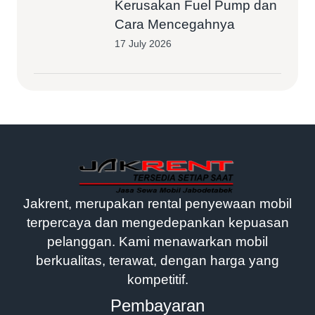
Kerusakan Fuel Pump dan
Cara Mencegahnya
17 July 2026
Jakrent, merupakan rental penyewaan mobil
terpercaya dan mengedepankan kepuasan
pelanggan. Kami menawarkan mobil
berkualitas, terawat, dengan harga yang
kompetitif.
Pembayaran