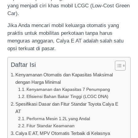
yang menjadi ciri khas mobil LCGC (Low-Cost Green
Car).
Jika Anda mencari mobil keluarga otomatis yang
praktis untuk mobilitas perkotaan tanpa harus
menguras anggaran, Calya E AT adalah salah satu
opsi terkuat di pasar.
Daftar Isi
Kenyamanan Otomatis dan Kapasitas Maksimal
dengan Harga Minimal
Kenyamanan dan Kapasitas 7 Penumpang
Efisiensi Bahan Bakar Tinggi (LCGC DNA)
Spesifikasi Dasar dan Fitur Standar Toyota Calya E
AT
Performa Mesin 1.2L yang Andal
Fitur Standar Keamanan
Calya E AT, MPV Otomatis Terbaik di Kelasnya