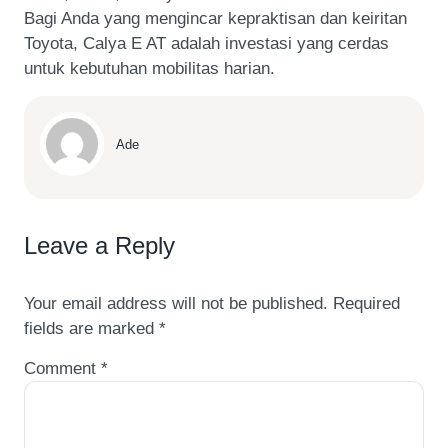
Bagi Anda yang mengincar kepraktisan dan keiritan
Toyota, Calya E AT adalah investasi yang cerdas
untuk kebutuhan mobilitas harian.
Ade
Leave a Reply
Your email address will not be published.
Required
fields are marked
*
Comment
*