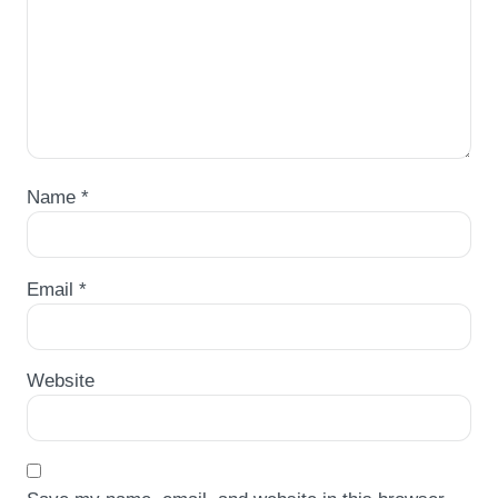
Name
*
Email
*
Website