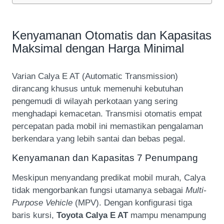
Kenyamanan Otomatis dan Kapasitas
Maksimal dengan Harga Minimal
Varian Calya E AT (Automatic Transmission)
dirancang khusus untuk memenuhi kebutuhan
pengemudi di wilayah perkotaan yang sering
menghadapi kemacetan. Transmisi otomatis empat
percepatan pada mobil ini memastikan pengalaman
berkendara yang lebih santai dan bebas pegal.
Kenyamanan dan Kapasitas 7 Penumpang
Meskipun menyandang predikat mobil murah, Calya
tidak mengorbankan fungsi utamanya sebagai
Multi-
Purpose Vehicle
(MPV). Dengan konfigurasi tiga
baris kursi,
Toyota Calya E AT
mampu menampung