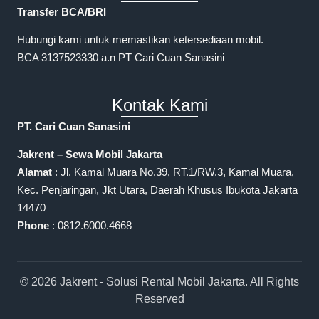
Transfer BCA/BRI
Hubungi kami untuk memastikan ketersediaan mobil.
BCA 3137523330 a.n PT Cari Cuan Sanasini
Kontak Kami
PT. Cari Cuan Sanasini
Jakrent – Sewa Mobil Jakarta
Alamat
: Jl. Kamal Muara No.39, RT.1/RW.3, Kamal Muara,
Kec. Penjaringan, Jkt Utara, Daerah Khusus Ibukota Jakarta
14470
Phone
: 0812.6000.4668
© 2026 Jakrent - Solusi Rental Mobil Jakarta. All Rights
Reserved