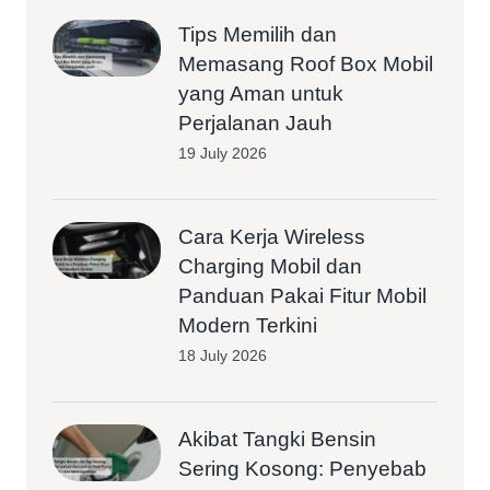
Tips Memilih dan
Memasang Roof Box Mobil
yang Aman untuk
Perjalanan Jauh
19 July 2026
Cara Kerja Wireless
Charging Mobil dan
Panduan Pakai Fitur Mobil
Modern Terkini
18 July 2026
Akibat Tangki Bensin
Sering Kosong: Penyebab