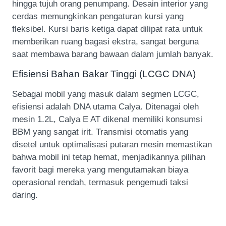
hingga tujuh orang penumpang. Desain interior yang
cerdas memungkinkan pengaturan kursi yang
fleksibel. Kursi baris ketiga dapat dilipat rata untuk
memberikan ruang bagasi ekstra, sangat berguna
saat membawa barang bawaan dalam jumlah banyak.
Efisiensi Bahan Bakar Tinggi (LCGC DNA)
Sebagai mobil yang masuk dalam segmen LCGC,
efisiensi adalah DNA utama Calya. Ditenagai oleh
mesin 1.2L, Calya E AT dikenal memiliki konsumsi
BBM yang sangat irit. Transmisi otomatis yang
disetel untuk optimalisasi putaran mesin memastikan
bahwa mobil ini tetap hemat, menjadikannya pilihan
favorit bagi mereka yang mengutamakan biaya
operasional rendah, termasuk pengemudi taksi
daring.