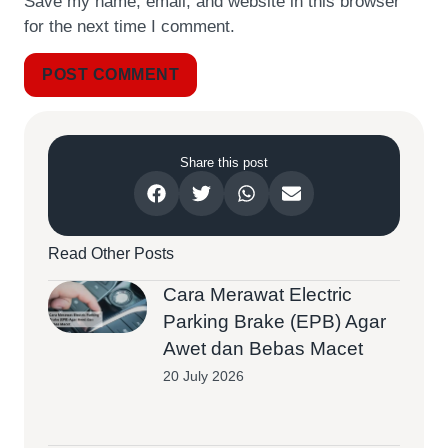
Save my name, email, and website in this browser
for the next time I comment.
Share this post
Read Other Posts
Cara Merawat Electric
Parking Brake (EPB) Agar
Awet dan Bebas Macet
20 July 2026