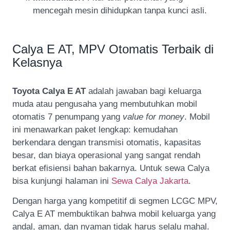
mencegah mesin dihidupkan tanpa kunci asli.
Calya E AT, MPV Otomatis Terbaik di
Kelasnya
Toyota Calya E AT
adalah jawaban bagi keluarga
muda atau pengusaha yang membutuhkan mobil
otomatis 7 penumpang yang
value for money
. Mobil
ini menawarkan paket lengkap: kemudahan
berkendara dengan transmisi otomatis, kapasitas
besar, dan biaya operasional yang sangat rendah
berkat efisiensi bahan bakarnya. Untuk sewa Calya
bisa kunjungi halaman ini
Sewa Calya Jakarta
.
Dengan harga yang kompetitif di segmen LCGC MPV,
Calya E AT membuktikan bahwa mobil keluarga yang
andal, aman, dan nyaman tidak harus selalu mahal.