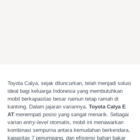
Toyota Calya, sejak diluncurkan, telah menjadi solusi
ideal bagi keluarga Indonesia yang membutuhkan
mobil berkapasitas besar namun tetap ramah di
kantong. Dalam jajaran variannya,
Toyota Calya E
AT
menempati posisi yang sangat menarik. Sebagai
varian
entry-level
otomatis, mobil ini menawarkan
kombinasi sempurna antara kemudahan berkendara,
kapasitas 7 penumpang, dan efisiensi bahan bakar