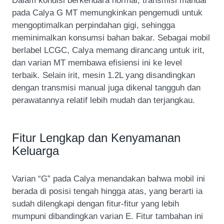
Dalam kondisi berkendara normal, transmisi manual
pada Calya G MT memungkinkan pengemudi untuk
mengoptimalkan perpindahan gigi, sehingga
meminimalkan konsumsi bahan bakar. Sebagai mobil
berlabel LCGC, Calya memang dirancang untuk irit,
dan varian MT membawa efisiensi ini ke level
terbaik. Selain irit, mesin 1.2L yang disandingkan
dengan transmisi manual juga dikenal tangguh dan
perawatannya relatif lebih mudah dan terjangkau.
Fitur Lengkap dan Kenyamanan
Keluarga
Varian “G” pada Calya menandakan bahwa mobil ini
berada di posisi tengah hingga atas, yang berarti ia
sudah dilengkapi dengan fitur-fitur yang lebih
mumpuni dibandingkan varian E. Fitur tambahan ini