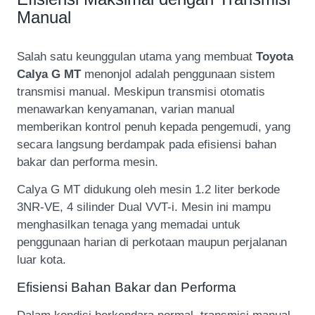
Manual
Salah satu keunggulan utama yang membuat
Toyota
Calya G MT
menonjol adalah penggunaan sistem
transmisi manual. Meskipun transmisi otomatis
menawarkan kenyamanan, varian manual
memberikan kontrol penuh kepada pengemudi, yang
secara langsung berdampak pada efisiensi bahan
bakar dan performa mesin.
Calya G MT didukung oleh mesin 1.2 liter berkode
3NR-VE, 4 silinder Dual VVT-i. Mesin ini mampu
menghasilkan tenaga yang memadai untuk
penggunaan harian di perkotaan maupun perjalanan
luar kota.
Efisiensi Bahan Bakar dan Performa