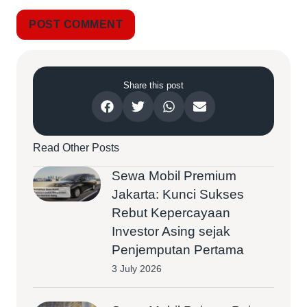
Share this post
Read Other Posts
Sewa Mobil Premium
Jakarta: Kunci Sukses
Rebut Kepercayaan
Investor Asing sejak
Penjemputan Pertama
3 July 2026