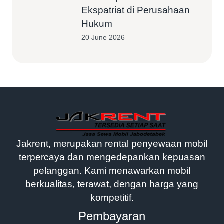
Ekspatriat di Perusahaan
Hukum
20 June 2026
Jakrent, merupakan rental penyewaan mobil
terpercaya dan mengedepankan kepuasan
pelanggan. Kami menawarkan mobil
berkualitas, terawat, dengan harga yang
kompetitif.
Pembayaran