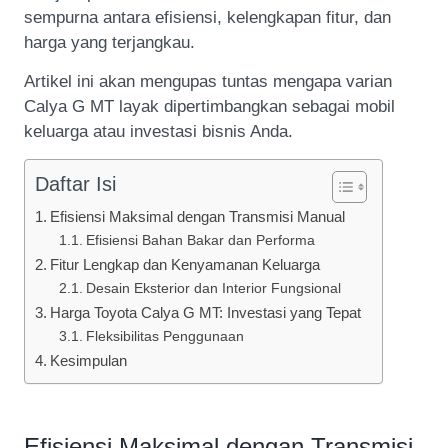
sempurna antara efisiensi, kelengkapan fitur, dan
harga yang terjangkau.
Artikel ini akan mengupas tuntas mengapa varian
Calya G MT layak dipertimbangkan sebagai mobil
keluarga atau investasi bisnis Anda.
Daftar Isi
Efisiensi Maksimal dengan Transmisi Manual
Efisiensi Bahan Bakar dan Performa
Fitur Lengkap dan Kenyamanan Keluarga
Desain Eksterior dan Interior Fungsional
Harga Toyota Calya G MT: Investasi yang Tepat
Fleksibilitas Penggunaan
Kesimpulan
Efisiensi Maksimal dengan Transmisi