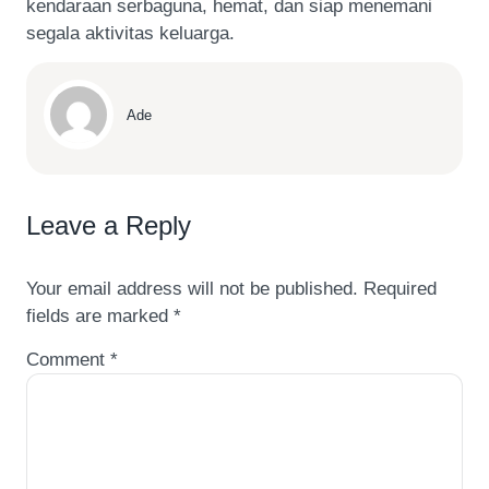
kendaraan serbaguna, hemat, dan siap menemani
segala aktivitas keluarga.
Ade
Leave a Reply
Your email address will not be published.
Required
fields are marked
*
Comment
*