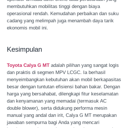
membutuhkan mobilitas tinggi dengan biaya
operasional rendah. Kemudahan perbaikan dan suku
cadang yang melimpah juga menambah daya tarik
ekonomis mobil ini.
Kesimpulan
Toyota Calya G MT
adalah pilihan yang sangat logis
dan praktis di segmen MPV LCGC. Ia berhasil
menyeimbangkan kebutuhan akan mobil berkapasitas
besar dengan tuntutan efisiensi bahan bakar. Dengan
harga yang bersahabat, dilengkapi fitur keselamatan
dan kenyamanan yang memadai (termasuk AC
double blower), serta didukung performa mesin
manual yang andal dan irit, Calya G MT merupakan
jawaban sempurna bagi Anda yang mencari