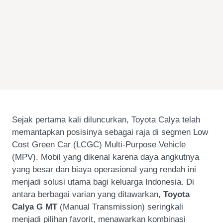
Sejak pertama kali diluncurkan, Toyota Calya telah
memantapkan posisinya sebagai raja di segmen Low
Cost Green Car (LCGC) Multi-Purpose Vehicle
(MPV). Mobil yang dikenal karena daya angkutnya
yang besar dan biaya operasional yang rendah ini
menjadi solusi utama bagi keluarga Indonesia. Di
antara berbagai varian yang ditawarkan,
Toyota
Calya G MT
(Manual Transmission) seringkali
menjadi pilihan favorit, menawarkan kombinasi