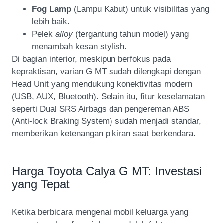
Fog Lamp
(Lampu Kabut) untuk visibilitas yang
lebih baik.
Pelek
alloy
(tergantung tahun model) yang
menambah kesan stylish.
Di bagian interior, meskipun berfokus pada
kepraktisan, varian G MT sudah dilengkapi dengan
Head Unit yang mendukung konektivitas modern
(USB, AUX, Bluetooth). Selain itu, fitur keselamatan
seperti Dual SRS Airbags dan pengereman ABS
(Anti-lock Braking System) sudah menjadi standar,
memberikan ketenangan pikiran saat berkendara.
Harga Toyota Calya G MT: Investasi
yang Tepat
Ketika berbicara mengenai mobil keluarga yang