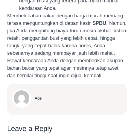
dengan RON yang tertera pada buku manual
kendaraan Anda.
Membeli bahan bakar dengan harga murah memang
terasa menguntungkan di depan kasir
SPBU
. Namun,
jika Anda menghitung biaya turun mesin akibat piston
retak, penggantian busi yang lebih cepat, hingga
tangki yang cepat habis karena boros, Anda
sebenarnya sedang membayar jauh lebih mahal.
Rawat kendaraan Anda dengan memberikan asupan
bahan bakar yang tepat agar mesinnya tetap awet
dan bernilai tinggi saat ingin dijual kembali.
Ade
Leave a Reply