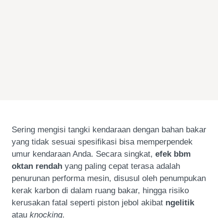
Sering mengisi tangki kendaraan dengan bahan bakar
yang tidak sesuai spesifikasi bisa memperpendek
umur kendaraan Anda. Secara singkat,
efek bbm
oktan rendah
yang paling cepat terasa adalah
penurunan performa mesin, disusul oleh penumpukan
kerak karbon di dalam ruang bakar, hingga risiko
kerusakan fatal seperti piston jebol akibat
ngelitik
atau
knocking
.