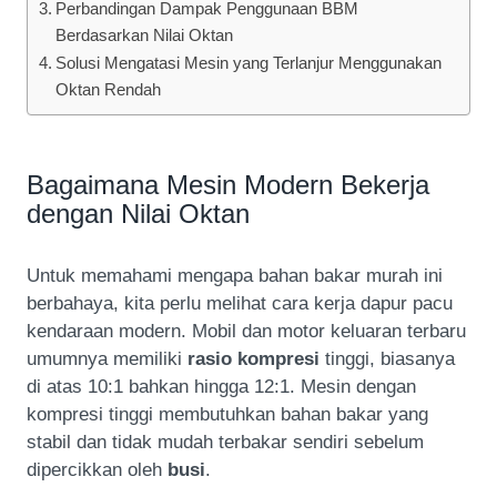
Perbandingan Dampak Penggunaan BBM
Berdasarkan Nilai Oktan
Solusi Mengatasi Mesin yang Terlanjur Menggunakan
Oktan Rendah
Bagaimana Mesin Modern Bekerja
dengan Nilai Oktan
Untuk memahami mengapa bahan bakar murah ini
berbahaya, kita perlu melihat cara kerja dapur pacu
kendaraan modern. Mobil dan motor keluaran terbaru
umumnya memiliki
rasio kompresi
tinggi, biasanya
di atas 10:1 bahkan hingga 12:1. Mesin dengan
kompresi tinggi membutuhkan bahan bakar yang
stabil dan tidak mudah terbakar sendiri sebelum
dipercikkan oleh
busi
.