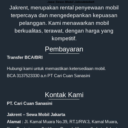
Jakrent, merupakan rental penyewaan mobil
terpercaya dan mengedepankan kepuasan
pelanggan. Kami menawarkan mobil
berkualitas, terawat, dengan harga yang
kompetitif.
Pembayaran
Transfer BCA/BRI
Hubungi kami untuk memastikan ketersediaan mobil.
BCA 3137523330 a.n PT Cari Cuan Sanasini
Kontak Kami
PT. Cari Cuan Sanasini
Jakrent – Sewa Mobil Jakarta
Alamat
: Jl. Kamal Muara No.39, RT.1/RW.3, Kamal Muara,