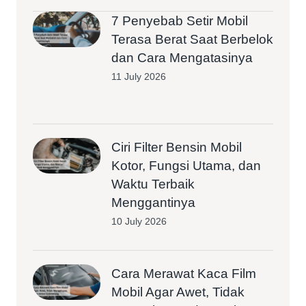
7 Penyebab Setir Mobil
Terasa Berat Saat Berbelok
dan Cara Mengatasinya
11 July 2026
Ciri Filter Bensin Mobil
Kotor, Fungsi Utama, dan
Waktu Terbaik
Menggantinya
10 July 2026
Cara Merawat Kaca Film
Mobil Agar Awet, Tidak