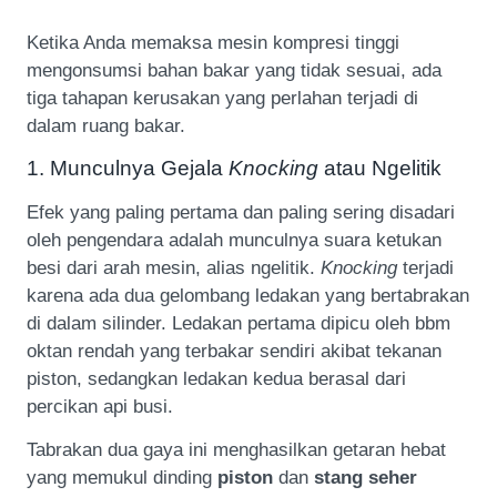
Ketika Anda memaksa mesin kompresi tinggi
mengonsumsi bahan bakar yang tidak sesuai, ada
tiga tahapan kerusakan yang perlahan terjadi di
dalam ruang bakar.
1. Munculnya Gejala
Knocking
atau Ngelitik
Efek yang paling pertama dan paling sering disadari
oleh pengendara adalah munculnya suara ketukan
besi dari arah mesin, alias ngelitik.
Knocking
terjadi
karena ada dua gelombang ledakan yang bertabrakan
di dalam silinder. Ledakan pertama dipicu oleh bbm
oktan rendah yang terbakar sendiri akibat tekanan
piston, sedangkan ledakan kedua berasal dari
percikan api busi.
Tabrakan dua gaya ini menghasilkan getaran hebat
yang memukul dinding
piston
dan
stang seher