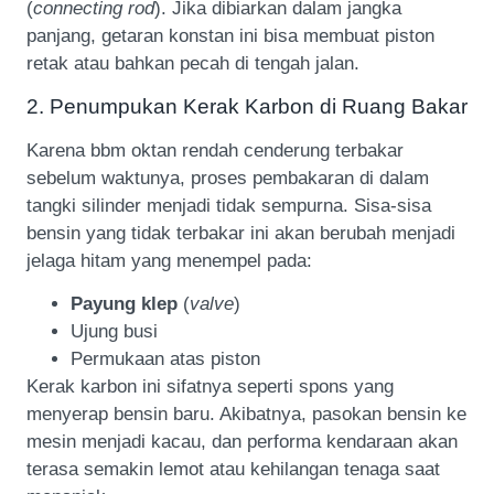
(
connecting rod
). Jika dibiarkan dalam jangka
panjang, getaran konstan ini bisa membuat piston
retak atau bahkan pecah di tengah jalan.
2. Penumpukan Kerak Karbon di Ruang Bakar
Karena bbm oktan rendah cenderung terbakar
sebelum waktunya, proses pembakaran di dalam
tangki silinder menjadi tidak sempurna. Sisa-sisa
bensin yang tidak terbakar ini akan berubah menjadi
jelaga hitam yang menempel pada:
Payung klep
(
valve
)
Ujung busi
Permukaan atas piston
Kerak karbon ini sifatnya seperti spons yang
menyerap bensin baru. Akibatnya, pasokan bensin ke
mesin menjadi kacau, dan performa kendaraan akan
terasa semakin lemot atau kehilangan tenaga saat