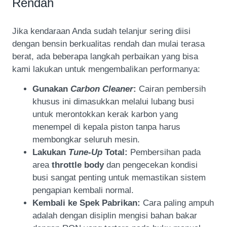
Rendah
Jika kendaraan Anda sudah telanjur sering diisi
dengan bensin berkualitas rendah dan mulai terasa
berat, ada beberapa langkah perbaikan yang bisa
kami lakukan untuk mengembalikan performanya:
Gunakan
Carbon Cleaner
:
Cairan pembersih
khusus ini dimasukkan melalui lubang busi
untuk merontokkan kerak karbon yang
menempel di kepala piston tanpa harus
membongkar seluruh mesin.
Lakukan
Tune-Up
Total:
Pembersihan pada
area
throttle body
dan pengecekan kondisi
busi sangat penting untuk memastikan sistem
pengapian kembali normal.
Kembali ke Spek Pabrikan:
Cara paling ampuh
adalah dengan disiplin mengisi bahan bakar