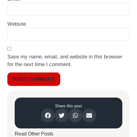
Website
Save my name, email, and website in this browser
for the next time I comment.
Share this post
Read Other Posts