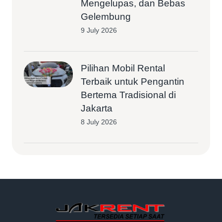
Mengelupas, dan Bebas
Gelembung
9 July 2026
Pilihan Mobil Rental
Terbaik untuk Pengantin
Bertema Tradisional di
Jakarta
8 July 2026