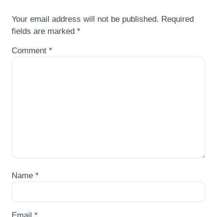
Your email address will not be published.
Required
fields are marked
*
Comment
*
Name
*
Email
*