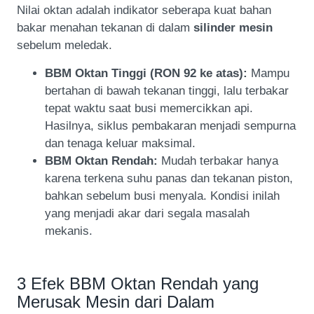
Nilai oktan adalah indikator seberapa kuat bahan
bakar menahan tekanan di dalam
silinder mesin
sebelum meledak.
BBM Oktan Tinggi (RON 92 ke atas):
Mampu
bertahan di bawah tekanan tinggi, lalu terbakar
tepat waktu saat busi memercikkan api.
Hasilnya, siklus pembakaran menjadi sempurna
dan tenaga keluar maksimal.
BBM Oktan Rendah:
Mudah terbakar hanya
karena terkena suhu panas dan tekanan piston,
bahkan sebelum busi menyala. Kondisi inilah
yang menjadi akar dari segala masalah
mekanis.
3 Efek BBM Oktan Rendah yang
Merusak Mesin dari Dalam